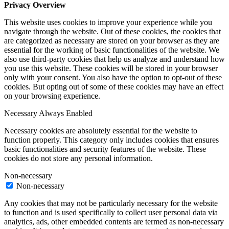
Privacy Overview
This website uses cookies to improve your experience while you
navigate through the website. Out of these cookies, the cookies that
are categorized as necessary are stored on your browser as they are
essential for the working of basic functionalities of the website. We
also use third-party cookies that help us analyze and understand how
you use this website. These cookies will be stored in your browser
only with your consent. You also have the option to opt-out of these
cookies. But opting out of some of these cookies may have an effect
on your browsing experience.
Necessary
Always Enabled
Necessary cookies are absolutely essential for the website to
function properly. This category only includes cookies that ensures
basic functionalities and security features of the website. These
cookies do not store any personal information.
Non-necessary
Non-necessary
Any cookies that may not be particularly necessary for the website
to function and is used specifically to collect user personal data via
analytics, ads, other embedded contents are termed as non-necessary