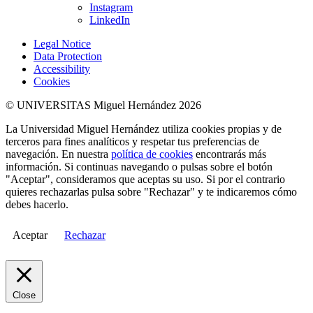
Instagram
LinkedIn
Legal Notice
Data Protection
Accessibility
Cookies
© UNIVERSITAS Miguel Hernández 2026
La Universidad Miguel Hernández utiliza cookies propias y de
terceros para fines analíticos y respetar tus preferencias de
navegación. En nuestra
política de cookies
encontrarás más
información. Si continuas navegando o pulsas sobre el botón
"Aceptar", consideramos que aceptas su uso. Si por el contrario
quieres rechazarlas pulsa sobre "Rechazar" y te indicaremos cómo
debes hacerlo.
Aceptar
Rechazar
Close