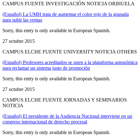
CAMPUS FUENTE INVESTIGACIÓN NOTICIA ORIHUELA
(Español) La UMH trata de aumentar el color rojo de la granada
para subir las ventas
Sorry, this entry is only available in European Spanish.
27 octubre 2015
CAMPUS ELCHE FUENTE UNIVERSITY NOTICIA OTHERS
(Español) Profesores acreditados se unen a la plataforma autonómica
para reclamar un sistema justo de promoción
Sorry, this entry is only available in European Spanish.
27 octubre 2015
CAMPUS ELCHE FUENTE JORNADAS Y SEMINARIOS
NOTICIA
(Español) El presidente de la Audiencia Nacional interviene en un
congreso internacional de derecho procesal
Sorry, this entry is only available in European Spanish.