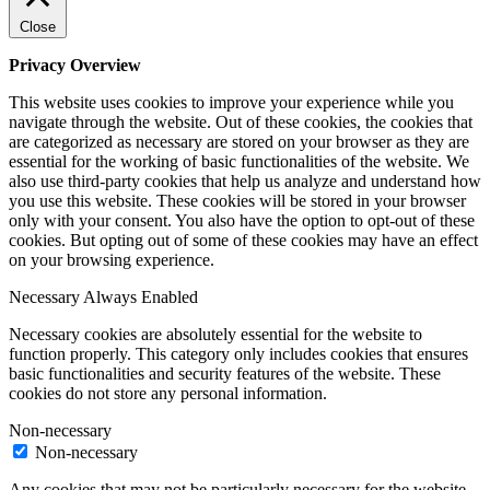
Close
Privacy Overview
This website uses cookies to improve your experience while you
navigate through the website. Out of these cookies, the cookies that
are categorized as necessary are stored on your browser as they are
essential for the working of basic functionalities of the website. We
also use third-party cookies that help us analyze and understand how
you use this website. These cookies will be stored in your browser
only with your consent. You also have the option to opt-out of these
cookies. But opting out of some of these cookies may have an effect
on your browsing experience.
Necessary
Always Enabled
Necessary cookies are absolutely essential for the website to
function properly. This category only includes cookies that ensures
basic functionalities and security features of the website. These
cookies do not store any personal information.
Non-necessary
Non-necessary
Any cookies that may not be particularly necessary for the website