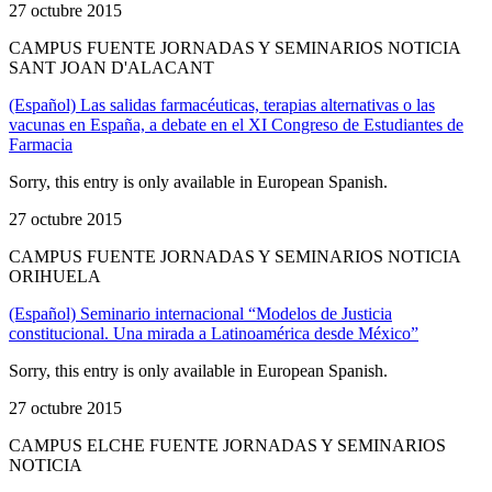
27 octubre 2015
CAMPUS FUENTE JORNADAS Y SEMINARIOS NOTICIA
SANT JOAN D'ALACANT
(Español) Las salidas farmacéuticas, terapias alternativas o las
vacunas en España, a debate en el XI Congreso de Estudiantes de
Farmacia
Sorry, this entry is only available in European Spanish.
27 octubre 2015
CAMPUS FUENTE JORNADAS Y SEMINARIOS NOTICIA
ORIHUELA
(Español) Seminario internacional “Modelos de Justicia
constitucional. Una mirada a Latinoamérica desde México”
Sorry, this entry is only available in European Spanish.
27 octubre 2015
CAMPUS ELCHE FUENTE JORNADAS Y SEMINARIOS
NOTICIA