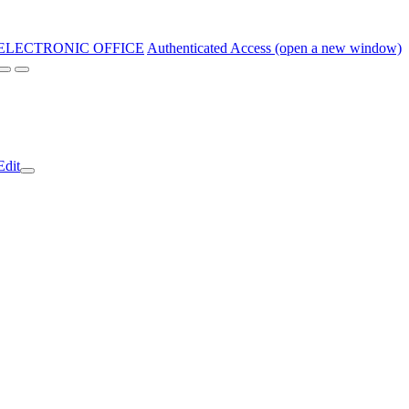
ELECTRONIC OFFICE
Authenticated Access (open a new window)
Edit