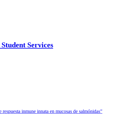
Student Services
 respuesta inmune innata en mucosas de salmónidas”