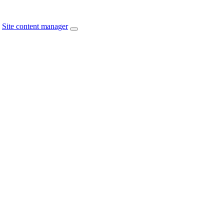
Site content manager