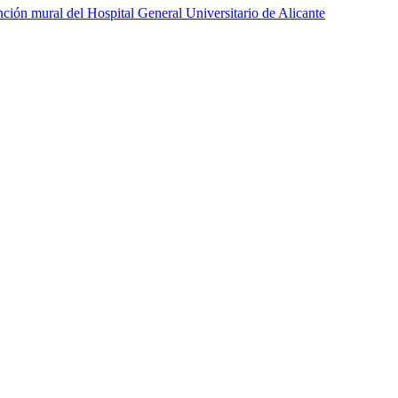
ción mural del Hospital General Universitario de Alicante