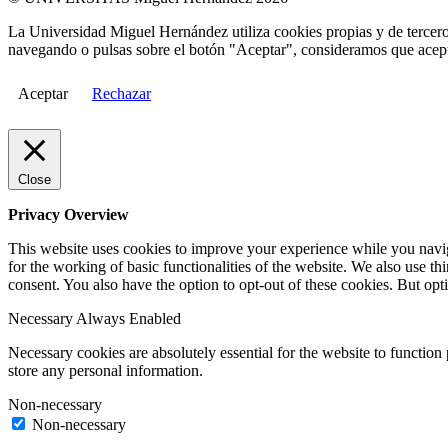
La Universidad Miguel Hernández utiliza cookies propias y de terceros
navegando o pulsas sobre el botón "Aceptar", consideramos que acepta
Aceptar
Rechazar
Close
Privacy Overview
This website uses cookies to improve your experience while you naviga
for the working of basic functionalities of the website. We also use t
consent. You also have the option to opt-out of these cookies. But op
Necessary
Always Enabled
Necessary cookies are absolutely essential for the website to function 
store any personal information.
Non-necessary
Non-necessary