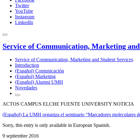
Twitter
YouTube
Instagram
LinkedIn
Service of Communication, Marketing and 
Service of Communication, Marketing and Student Services
Introduction
(Español) Comunicación
(Español) Marketing
(Español) Alumni UMH
Novedades
ACTOS CAMPUS ELCHE FUENTE UNIVERSITY NOTICIA
(Español) La UMH organiza el seminario “Marcadores moleculares de
Sorry, this entry is only available in European Spanish.
9 septiembre 2016