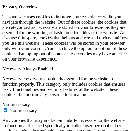
Privacy Overview
This website uses cookies to improve your experience while you
navigate through the website. Out of these cookies, the cookies that
are categorized as necessary are stored on your browser as they are
essential for the working of basic functionalities of the website. We
also use third-party cookies that help us analyze and understand how
you use this website. These cookies will be stored in your browser
only with your consent. You also have the option to opt-out of these
cookies. But opting out of some of these cookies may have an effect
on your browsing experience.
Necessary
Always Enabled
Necessary cookies are absolutely essential for the website to
function properly. This category only includes cookies that ensures
basic functionalities and security features of the website. These
cookies do not store any personal information.
Non-necessary
Non-necessary
Any cookies that may not be particularly necessary for the website
to function and is used specifically to collect user personal data via
analytics, ads, other embedded contents are termed as non-necessary