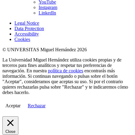
YouTube
Instagram
LinkedIn
Legal Notice
Data Protection
Accessibility
Cookies
© UNIVERSITAS Miguel Hernández 2026
La Universidad Miguel Hernández utiliza cookies propias y de
terceros para fines analíticos y respetar tus preferencias de
navegación. En nuestra
política de cookies
encontrarás más
información. Si continuas navegando o pulsas sobre el botón
"Aceptar", consideramos que aceptas su uso. Si por el contrario
quieres rechazarlas pulsa sobre "Rechazar" y te indicaremos cómo
debes hacerlo.
Aceptar
Rechazar
Close