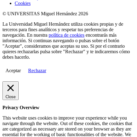
Cookies
© UNIVERSITAS Miguel Hernández 2026
La Universidad Miguel Hernández utiliza cookies propias y de
terceros para fines analíticos y respetar tus preferencias de
navegación. En nuestra
política de cookies
encontrarás más
información. Si continuas navegando o pulsas sobre el botón
"Aceptar", consideramos que aceptas su uso. Si por el contrario
quieres rechazarlas pulsa sobre "Rechazar" y te indicaremos cómo
debes hacerlo.
Aceptar
Rechazar
Close
Privacy Overview
This website uses cookies to improve your experience while you
navigate through the website. Out of these cookies, the cookies that
are categorized as necessary are stored on your browser as they are
essential for the working of basic functionalities of the website. We