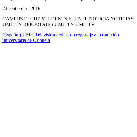
23 septiembre 2016
CAMPUS ELCHE STUDENTS FUENTE NOTICIA NOTICIAS
UMH TV REPORTAJES UMH TV UMH TV
(Español) UMH Televisión dedica un reportaje a la tradición
universitaria de Orihuela