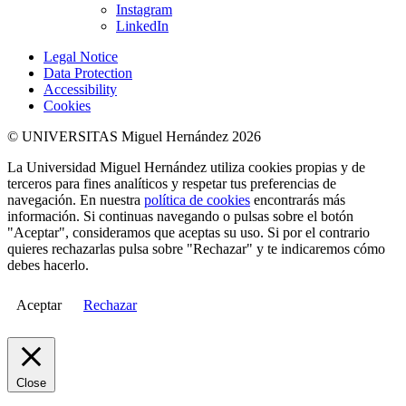
Instagram
LinkedIn
Legal Notice
Data Protection
Accessibility
Cookies
© UNIVERSITAS Miguel Hernández 2026
La Universidad Miguel Hernández utiliza cookies propias y de
terceros para fines analíticos y respetar tus preferencias de
navegación. En nuestra
política de cookies
encontrarás más
información. Si continuas navegando o pulsas sobre el botón
"Aceptar", consideramos que aceptas su uso. Si por el contrario
quieres rechazarlas pulsa sobre "Rechazar" y te indicaremos cómo
debes hacerlo.
Aceptar
Rechazar
Close