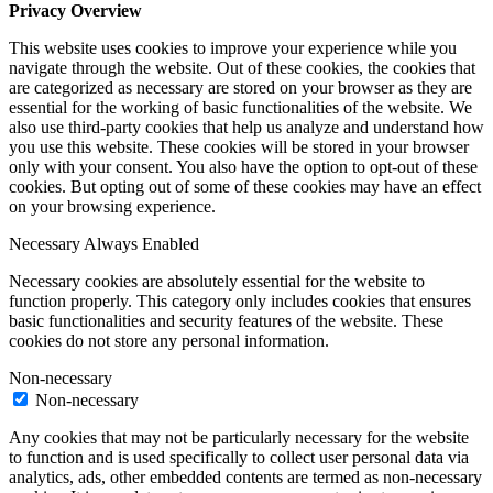
Privacy Overview
This website uses cookies to improve your experience while you
navigate through the website. Out of these cookies, the cookies that
are categorized as necessary are stored on your browser as they are
essential for the working of basic functionalities of the website. We
also use third-party cookies that help us analyze and understand how
you use this website. These cookies will be stored in your browser
only with your consent. You also have the option to opt-out of these
cookies. But opting out of some of these cookies may have an effect
on your browsing experience.
Necessary
Always Enabled
Necessary cookies are absolutely essential for the website to
function properly. This category only includes cookies that ensures
basic functionalities and security features of the website. These
cookies do not store any personal information.
Non-necessary
Non-necessary
Any cookies that may not be particularly necessary for the website
to function and is used specifically to collect user personal data via
analytics, ads, other embedded contents are termed as non-necessary