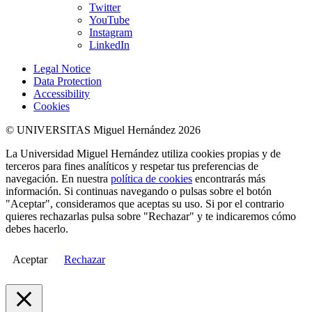
Twitter
YouTube
Instagram
LinkedIn
Legal Notice
Data Protection
Accessibility
Cookies
© UNIVERSITAS Miguel Hernández 2026
La Universidad Miguel Hernández utiliza cookies propias y de
terceros para fines analíticos y respetar tus preferencias de
navegación. En nuestra
política de cookies
encontrarás más
información. Si continuas navegando o pulsas sobre el botón
"Aceptar", consideramos que aceptas su uso. Si por el contrario
quieres rechazarlas pulsa sobre "Rechazar" y te indicaremos cómo
debes hacerlo.
Aceptar
Rechazar