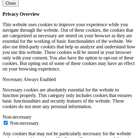
Close
Privacy Overview
This website uses cookies to improve your experience while you
navigate through the website. Out of these cookies, the cookies that
are categorized as necessary are stored on your browser as they are
essential for the working of basic functionalities of the website. We
also use third-party cookies that help us analyze and understand how
you use this website. These cookies will be stored in your browser
only with your consent. You also have the option to opt-out of these
cookies. But opting out of some of these cookies may have an effect
on your browsing experience.
Necessary
Always Enabled
Necessary cookies are absolutely essential for the website to
function properly. This category only includes cookies that ensures
basic functionalities and security features of the website. These
cookies do not store any personal information.
Non-necessary
Non-necessary
Any cookies that may not be particularly necessary for the website