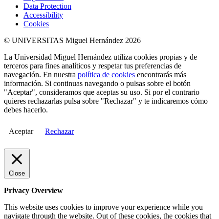
Data Protection
Accessibility
Cookies
© UNIVERSITAS Miguel Hernández 2026
La Universidad Miguel Hernández utiliza cookies propias y de
terceros para fines analíticos y respetar tus preferencias de
navegación. En nuestra
política de cookies
encontrarás más
información. Si continuas navegando o pulsas sobre el botón
"Aceptar", consideramos que aceptas su uso. Si por el contrario
quieres rechazarlas pulsa sobre "Rechazar" y te indicaremos cómo
debes hacerlo.
Aceptar
Rechazar
Close
Privacy Overview
This website uses cookies to improve your experience while you
navigate through the website. Out of these cookies, the cookies that