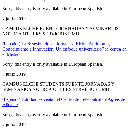
Sorry, this entry is only available in European Spanish.
7 junio 2019
CAMPUS ELCHE FUENTE JORNADAS Y SEMINARIOS
NOTICIA OTHERS SERVICIOS UMH
(Español) La 6ª sesión de las Jornadas “Elche, Patrimonio,
Conocimiento e Innovación: Un enfoque universitario” se centra en
el Misteri
Sorry, this entry is only available in European Spanish.
7 junio 2019
CAMPUS ELCHE STUDENTS FUENTE JORNADAS Y
SEMINARIOS NOTICIA OTHERS SERVICIOS UMH
(Español) Estudiantes visitan el Centro de Telecontrol de Aguas de
Alicante
Sorry, this entry is only available in European Spanish.
7 junio 2019