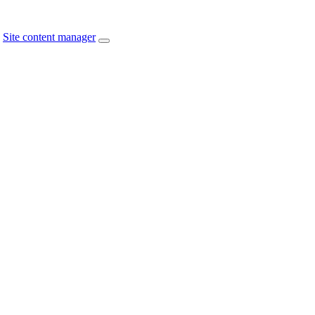
Site content manager