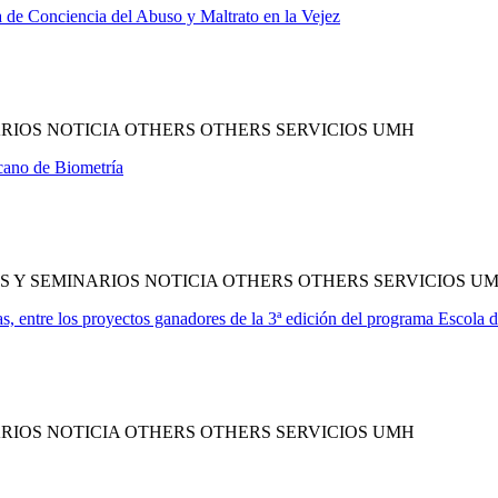
de Conciencia del Abuso y Maltrato en la Vejez
IOS NOTICIA OTHERS OTHERS SERVICIOS UMH
cano de Biometría
 Y SEMINARIOS NOTICIA OTHERS OTHERS SERVICIOS U
as, entre los proyectos ganadores de la 3ª edición del programa Escola d
IOS NOTICIA OTHERS OTHERS SERVICIOS UMH