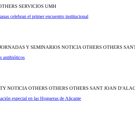
OTHERS SERVICIOS UMH
anas celebran el primer encuentro institucional
JORNADAS Y SEMINARIOS NOTICIA OTHERS OTHERS SAN
 antibióticos
TY NOTICIA OTHERS OTHERS OTHERS SANT JOAN D'ALA
ción especial en las Hogueras de Alicante