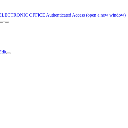
ELECTRONIC OFFICE
Authenticated Access (open a new window)
Edit