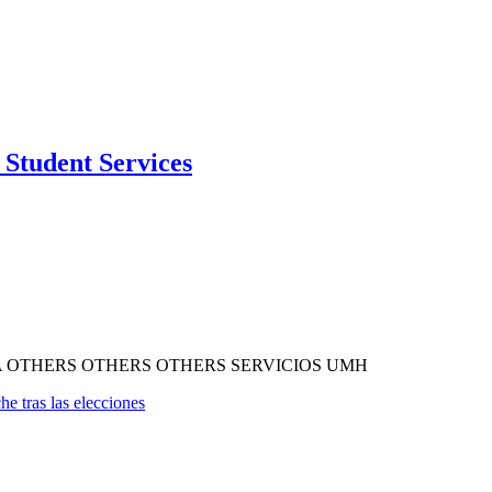
Student Services
A OTHERS OTHERS OTHERS SERVICIOS UMH
he tras las elecciones