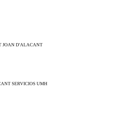
T JOAN D'ALACANT
CANT SERVICIOS UMH