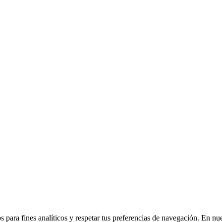
 para fines analíticos y respetar tus preferencias de navegación. En nu