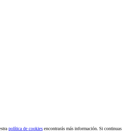
estra
política de cookies
encontrarás más información. Si continuas