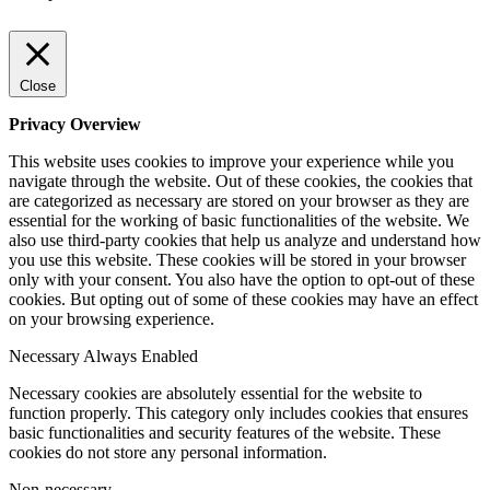
Close
Privacy Overview
This website uses cookies to improve your experience while you
navigate through the website. Out of these cookies, the cookies that
are categorized as necessary are stored on your browser as they are
essential for the working of basic functionalities of the website. We
also use third-party cookies that help us analyze and understand how
you use this website. These cookies will be stored in your browser
only with your consent. You also have the option to opt-out of these
cookies. But opting out of some of these cookies may have an effect
on your browsing experience.
Necessary
Always Enabled
Necessary cookies are absolutely essential for the website to
function properly. This category only includes cookies that ensures
basic functionalities and security features of the website. These
cookies do not store any personal information.
Non-necessary