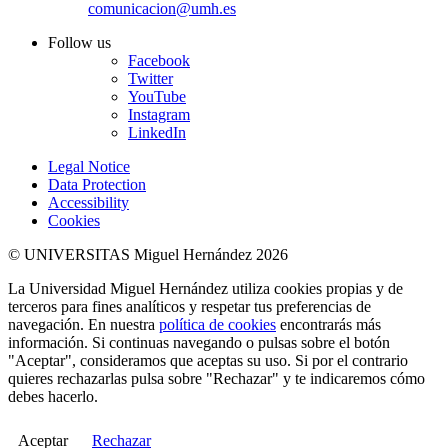
comunicacion@umh.es
Follow us
Facebook
Twitter
YouTube
Instagram
LinkedIn
Legal Notice
Data Protection
Accessibility
Cookies
© UNIVERSITAS Miguel Hernández 2026
La Universidad Miguel Hernández utiliza cookies propias y de
terceros para fines analíticos y respetar tus preferencias de
navegación. En nuestra
política de cookies
encontrarás más
información. Si continuas navegando o pulsas sobre el botón
"Aceptar", consideramos que aceptas su uso. Si por el contrario
quieres rechazarlas pulsa sobre "Rechazar" y te indicaremos cómo
debes hacerlo.
Aceptar
Rechazar