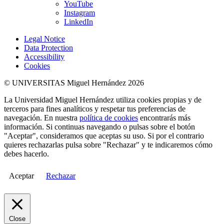
YouTube
Instagram
LinkedIn
Legal Notice
Data Protection
Accessibility
Cookies
© UNIVERSITAS Miguel Hernández 2026
La Universidad Miguel Hernández utiliza cookies propias y de
terceros para fines analíticos y respetar tus preferencias de
navegación. En nuestra
política de cookies
encontrarás más
información. Si continuas navegando o pulsas sobre el botón
"Aceptar", consideramos que aceptas su uso. Si por el contrario
quieres rechazarlas pulsa sobre "Rechazar" y te indicaremos cómo
debes hacerlo.
Aceptar
Rechazar
Close