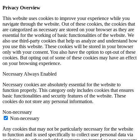
Privacy Overview
This website uses cookies to improve your experience while you
navigate through the website. Out of these cookies, the cookies that
are categorized as necessary are stored on your browser as they are
essential for the working of basic functionalities of the website. We
also use third-party cookies that help us analyze and understand how
you use this website. These cookies will be stored in your browser
only with your consent. You also have the option to opt-out of these
cookies. But opting out of some of these cookies may have an effect
on your browsing experience.
Necessary
Always Enabled
Necessary cookies are absolutely essential for the website to
function properly. This category only includes cookies that ensures
basic functionalities and security features of the website. These
cookies do not store any personal information.
Non-necessary
Non-necessary
Any cookies that may not be particularly necessary for the website
to function and is used specifically to collect user personal data via