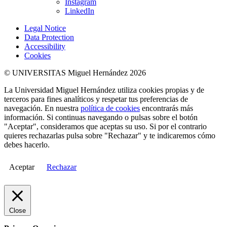
Instagram
LinkedIn
Legal Notice
Data Protection
Accessibility
Cookies
© UNIVERSITAS Miguel Hernández 2026
La Universidad Miguel Hernández utiliza cookies propias y de
terceros para fines analíticos y respetar tus preferencias de
navegación. En nuestra
política de cookies
encontrarás más
información. Si continuas navegando o pulsas sobre el botón
"Aceptar", consideramos que aceptas su uso. Si por el contrario
quieres rechazarlas pulsa sobre "Rechazar" y te indicaremos cómo
debes hacerlo.
Aceptar
Rechazar
Close