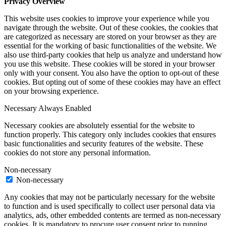
Privacy Overview
This website uses cookies to improve your experience while you
navigate through the website. Out of these cookies, the cookies that
are categorized as necessary are stored on your browser as they are
essential for the working of basic functionalities of the website. We
also use third-party cookies that help us analyze and understand how
you use this website. These cookies will be stored in your browser
only with your consent. You also have the option to opt-out of these
cookies. But opting out of some of these cookies may have an effect
on your browsing experience.
Necessary
Always Enabled
Necessary cookies are absolutely essential for the website to
function properly. This category only includes cookies that ensures
basic functionalities and security features of the website. These
cookies do not store any personal information.
Non-necessary
Non-necessary
Any cookies that may not be particularly necessary for the website
to function and is used specifically to collect user personal data via
analytics, ads, other embedded contents are termed as non-necessary
cookies. It is mandatory to procure user consent prior to running