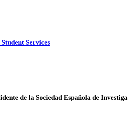
Student Services
idente de la Sociedad Española de Investig