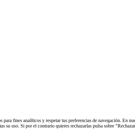
 para fines analíticos y respetar tus preferencias de navegación. En nu
s su uso. Si por el contrario quieres rechazarlas pulsa sobre "Rechaza