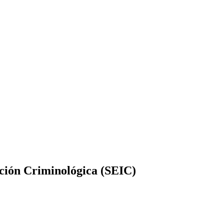
ación Criminológica (SEIC)