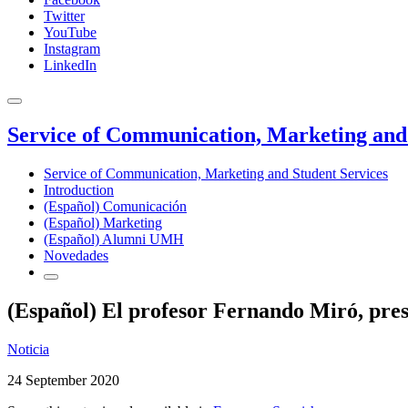
Twitter
YouTube
Instagram
LinkedIn
Service of Communication, Marketing and 
Service of Communication, Marketing and Student Services
Introduction
(Español) Comunicación
(Español) Marketing
(Español) Alumni UMH
Novedades
(Español) El profesor Fernando Miró, pres
Noticia
24 September 2020