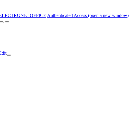
ELECTRONIC OFFICE
Authenticated Access (open a new window)
Edit