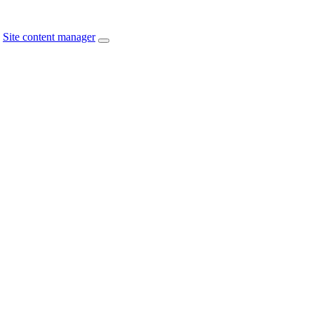
Site content manager