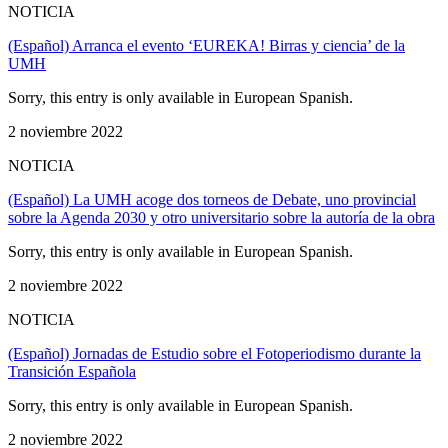
NOTICIA
(Español) Arranca el evento ‘EUREKA! Birras y ciencia’ de la
UMH
Sorry, this entry is only available in European Spanish.
2 noviembre 2022
NOTICIA
(Español) La UMH acoge dos torneos de Debate, uno provincial
sobre la Agenda 2030 y otro universitario sobre la autoría de la obra
Sorry, this entry is only available in European Spanish.
2 noviembre 2022
NOTICIA
(Español) Jornadas de Estudio sobre el Fotoperiodismo durante la
Transición Española
Sorry, this entry is only available in European Spanish.
2 noviembre 2022