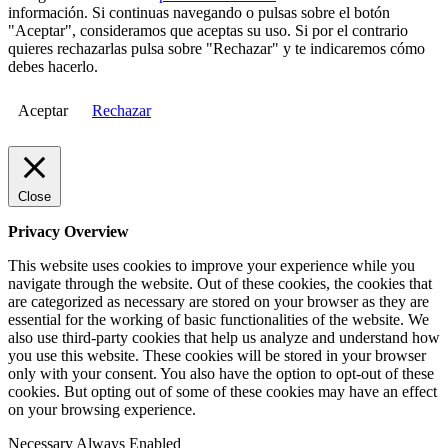
información. Si continuas navegando o pulsas sobre el botón
"Aceptar", consideramos que aceptas su uso. Si por el contrario
quieres rechazarlas pulsa sobre "Rechazar" y te indicaremos cómo
debes hacerlo.
Aceptar
Rechazar
Close
Privacy Overview
This website uses cookies to improve your experience while you
navigate through the website. Out of these cookies, the cookies that
are categorized as necessary are stored on your browser as they are
essential for the working of basic functionalities of the website. We
also use third-party cookies that help us analyze and understand how
you use this website. These cookies will be stored in your browser
only with your consent. You also have the option to opt-out of these
cookies. But opting out of some of these cookies may have an effect
on your browsing experience.
Necessary
Always Enabled