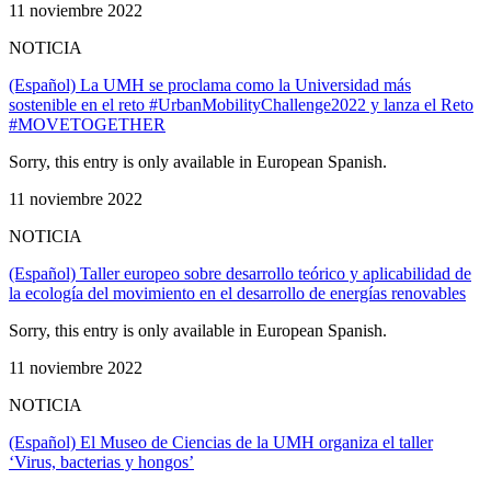
11 noviembre 2022
NOTICIA
(Español) La UMH se proclama como la Universidad más
sostenible en el reto #UrbanMobilityChallenge2022 y lanza el Reto
#MOVETOGETHER
Sorry, this entry is only available in European Spanish.
11 noviembre 2022
NOTICIA
(Español) Taller europeo sobre desarrollo teórico y aplicabilidad de
la ecología del movimiento en el desarrollo de energías renovables
Sorry, this entry is only available in European Spanish.
11 noviembre 2022
NOTICIA
(Español) El Museo de Ciencias de la UMH organiza el taller
‘Virus, bacterias y hongos’