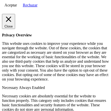
Aceptar
Rechazar
Close
Privacy Overview
This website uses cookies to improve your experience while you
navigate through the website. Out of these cookies, the cookies that
are categorized as necessary are stored on your browser as they are
essential for the working of basic functionalities of the website. We
also use third-party cookies that help us analyze and understand how
you use this website. These cookies will be stored in your browser
only with your consent. You also have the option to opt-out of these
cookies. But opting out of some of these cookies may have an effect
on your browsing experience.
Necessary
Always Enabled
Necessary cookies are absolutely essential for the website to
function properly. This category only includes cookies that ensures
basic functionalities and security features of the website. These
cookies do not store any personal information.