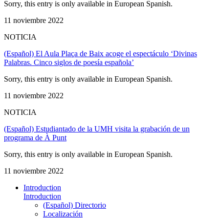
Sorry, this entry is only available in European Spanish.
11 noviembre 2022
NOTICIA
(Español) El Aula Plaça de Baix acoge el espectáculo ‘Divinas
Palabras. Cinco siglos de poesía española’
Sorry, this entry is only available in European Spanish.
11 noviembre 2022
NOTICIA
(Español) Estudiantado de la UMH visita la grabación de un
programa de À Punt
Sorry, this entry is only available in European Spanish.
11 noviembre 2022
Introduction
Introduction
(Español) Directorio
Localización