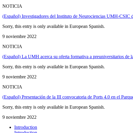
NOTICIA
(Español) Investigadores del Instituto de Neurociencias UMH-CSIC de
Sorry, this entry is only available in European Spanish.
9 noviembre 2022
NOTICIA
(Español) La UMH acerca su oferta formativa a preuniversitarios de l
Sorry, this entry is only available in European Spanish.
9 noviembre 2022
NOTICIA
(Español) Presentación de la III convocatoria de Ports 4.0 en el Parqu
Sorry, this entry is only available in European Spanish.
9 noviembre 2022
Introduction
Introduction