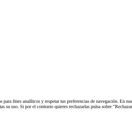
 para fines analíticos y respetar tus preferencias de navegación. En nu
s su uso. Si por el contrario quieres rechazarlas pulsa sobre "Rechaza