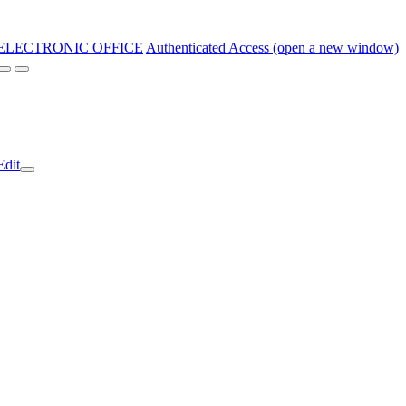
ELECTRONIC OFFICE
Authenticated Access (open a new window)
Edit