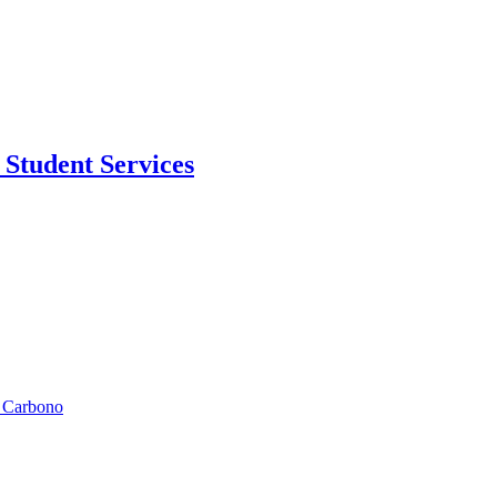
Student Services
e Carbono