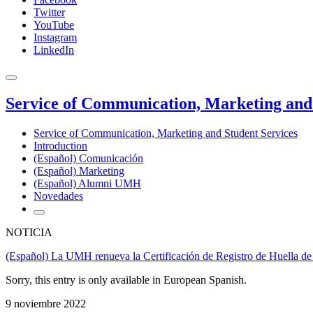
Twitter
YouTube
Instagram
LinkedIn
Service of Communication, Marketing and 
Service of Communication, Marketing and Student Services
Introduction
(Español) Comunicación
(Español) Marketing
(Español) Alumni UMH
Novedades
NOTICIA
(Español) La UMH renueva la Certificación de Registro de Huella d
Sorry, this entry is only available in European Spanish.
9 noviembre 2022