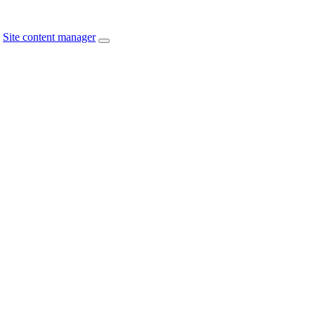
Site content manager