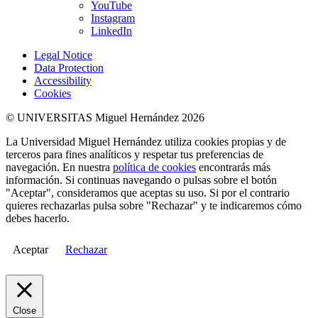
YouTube
Instagram
LinkedIn
Legal Notice
Data Protection
Accessibility
Cookies
© UNIVERSITAS Miguel Hernández 2026
La Universidad Miguel Hernández utiliza cookies propias y de
terceros para fines analíticos y respetar tus preferencias de
navegación. En nuestra
política de cookies
encontrarás más
información. Si continuas navegando o pulsas sobre el botón
"Aceptar", consideramos que aceptas su uso. Si por el contrario
quieres rechazarlas pulsa sobre "Rechazar" y te indicaremos cómo
debes hacerlo.
Aceptar
Rechazar
Close