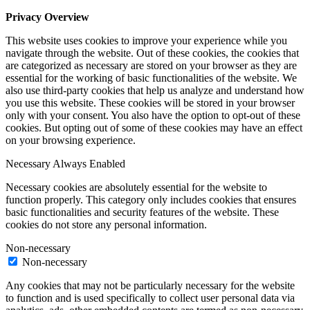
Privacy Overview
This website uses cookies to improve your experience while you
navigate through the website. Out of these cookies, the cookies that
are categorized as necessary are stored on your browser as they are
essential for the working of basic functionalities of the website. We
also use third-party cookies that help us analyze and understand how
you use this website. These cookies will be stored in your browser
only with your consent. You also have the option to opt-out of these
cookies. But opting out of some of these cookies may have an effect
on your browsing experience.
Necessary
Always Enabled
Necessary cookies are absolutely essential for the website to
function properly. This category only includes cookies that ensures
basic functionalities and security features of the website. These
cookies do not store any personal information.
Non-necessary
Non-necessary
Any cookies that may not be particularly necessary for the website
to function and is used specifically to collect user personal data via