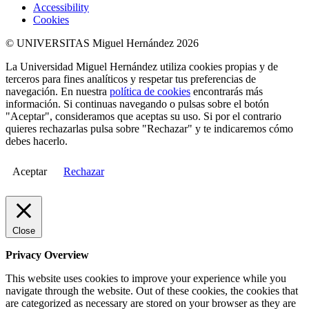
Accessibility
Cookies
© UNIVERSITAS Miguel Hernández 2026
La Universidad Miguel Hernández utiliza cookies propias y de
terceros para fines analíticos y respetar tus preferencias de
navegación. En nuestra
política de cookies
encontrarás más
información. Si continuas navegando o pulsas sobre el botón
"Aceptar", consideramos que aceptas su uso. Si por el contrario
quieres rechazarlas pulsa sobre "Rechazar" y te indicaremos cómo
debes hacerlo.
Aceptar
Rechazar
Close
Privacy Overview
This website uses cookies to improve your experience while you
navigate through the website. Out of these cookies, the cookies that
are categorized as necessary are stored on your browser as they are