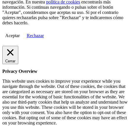
navegación. En nuestra
política de cookies
encontrarás más
información. Si continuas navegando o pulsas sobre el botón
"Aceptar", consideramos que aceptas su uso. Si por el contrario
quieres rechazarlas pulsa sobre "Rechazar" y te indicaremos cómo
debes hacerlo.
Aceptar
Rechazar
Cerrar
Privacy Overview
This website uses cookies to improve your experience while you
navigate through the website. Out of these cookies, the cookies that
are categorized as necessary are stored on your browser as they are
essential for the working of basic functionalities of the website. We
also use third-party cookies that help us analyze and understand how
you use this website. These cookies will be stored in your browser
only with your consent. You also have the option to opt-out of these
cookies. But opting out of some of these cookies may have an effect
on your browsing experience.