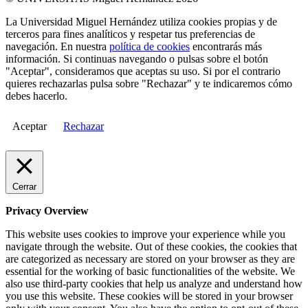
La Universidad Miguel Hernández utiliza cookies propias y de
terceros para fines analíticos y respetar tus preferencias de
navegación. En nuestra
política de cookies
encontrarás más
información. Si continuas navegando o pulsas sobre el botón
"Aceptar", consideramos que aceptas su uso. Si por el contrario
quieres rechazarlas pulsa sobre "Rechazar" y te indicaremos cómo
debes hacerlo.
Aceptar
Rechazar
Cerrar
Privacy Overview
This website uses cookies to improve your experience while you
navigate through the website. Out of these cookies, the cookies that
are categorized as necessary are stored on your browser as they are
essential for the working of basic functionalities of the website. We
also use third-party cookies that help us analyze and understand how
you use this website. These cookies will be stored in your browser