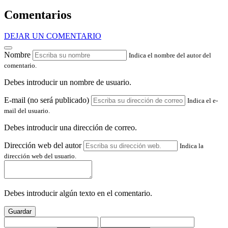
Comentarios
DEJAR UN COMENTARIO
Nombre
Indica el nombre del autor del
comentario.
Debes introducir un nombre de usuario.
E-mail (no será publicado)
Indica el e-
mail del usuario.
Debes introducir una dirección de correo.
Dirección web del autor
Indica la
dirección web del usuario.
Debes introducir algún texto en el comentario.
Guardar