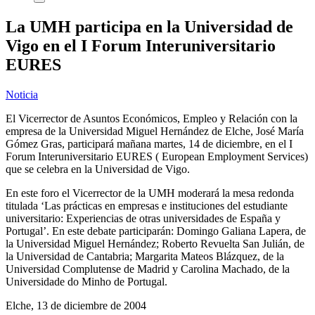
La UMH participa en la Universidad de
Vigo en el I Forum Interuniversitario
EURES
Noticia
El Vicerrector de Asuntos Económicos, Empleo y Relación con la
empresa de la Universidad Miguel Hernández de Elche, José María
Gómez Gras, participará mañana martes, 14 de diciembre, en el I
Forum Interuniversitario EURES ( European Employment Services)
que se celebra en la Universidad de Vigo.
En este foro el Vicerrector de la UMH moderará la mesa redonda
titulada ‘Las prácticas en empresas e instituciones del estudiante
universitario: Experiencias de otras universidades de España y
Portugal’. En este debate participarán: Domingo Galiana Lapera, de
la Universidad Miguel Hernández; Roberto Revuelta San Julián, de
la Universidad de Cantabria; Margarita Mateos Blázquez, de la
Universidad Complutense de Madrid y Carolina Machado, de la
Universidade do Minho de Portugal.
Elche, 13 de diciembre de 2004