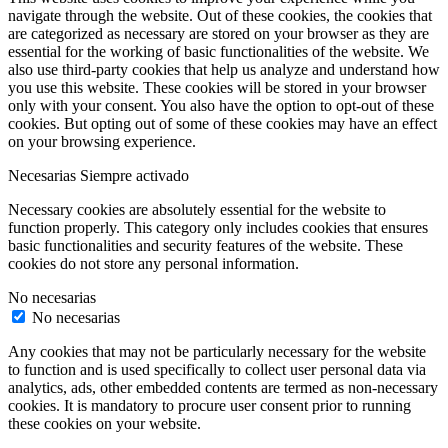
navigate through the website. Out of these cookies, the cookies that
are categorized as necessary are stored on your browser as they are
essential for the working of basic functionalities of the website. We
also use third-party cookies that help us analyze and understand how
you use this website. These cookies will be stored in your browser
only with your consent. You also have the option to opt-out of these
cookies. But opting out of some of these cookies may have an effect
on your browsing experience.
Necesarias
Siempre activado
Necessary cookies are absolutely essential for the website to
function properly. This category only includes cookies that ensures
basic functionalities and security features of the website. These
cookies do not store any personal information.
No necesarias
No necesarias
Any cookies that may not be particularly necessary for the website
to function and is used specifically to collect user personal data via
analytics, ads, other embedded contents are termed as non-necessary
cookies. It is mandatory to procure user consent prior to running
these cookies on your website.