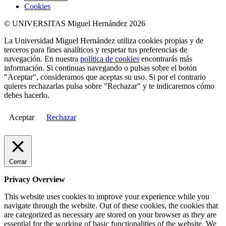
Cookies
© UNIVERSITAS Miguel Hernández 2026
La Universidad Miguel Hernández utiliza cookies propias y de
terceros para fines analíticos y respetar tus preferencias de
navegación. En nuestra
política de cookies
encontrarás más
información. Si continuas navegando o pulsas sobre el botón
"Aceptar", consideramos que aceptas su uso. Si por el contrario
quieres rechazarlas pulsa sobre "Rechazar" y te indicaremos cómo
debes hacerlo.
Aceptar
Rechazar
Cerrar
Privacy Overview
This website uses cookies to improve your experience while you
navigate through the website. Out of these cookies, the cookies that
are categorized as necessary are stored on your browser as they are
essential for the working of basic functionalities of the website. We