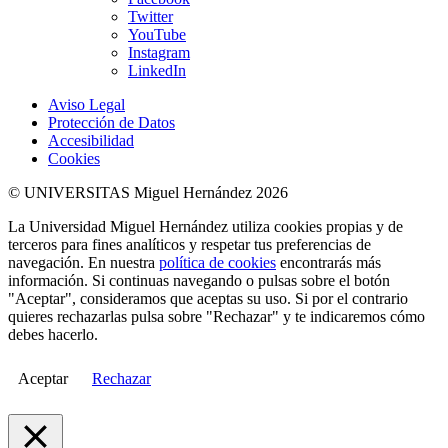
Twitter
YouTube
Instagram
LinkedIn
Aviso Legal
Protección de Datos
Accesibilidad
Cookies
© UNIVERSITAS Miguel Hernández 2026
La Universidad Miguel Hernández utiliza cookies propias y de
terceros para fines analíticos y respetar tus preferencias de
navegación. En nuestra
política de cookies
encontrarás más
información. Si continuas navegando o pulsas sobre el botón
"Aceptar", consideramos que aceptas su uso. Si por el contrario
quieres rechazarlas pulsa sobre "Rechazar" y te indicaremos cómo
debes hacerlo.
Aceptar
Rechazar