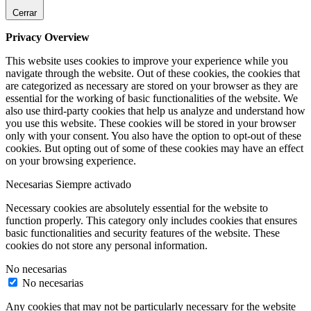
Cerrar
Privacy Overview
This website uses cookies to improve your experience while you
navigate through the website. Out of these cookies, the cookies that
are categorized as necessary are stored on your browser as they are
essential for the working of basic functionalities of the website. We
also use third-party cookies that help us analyze and understand how
you use this website. These cookies will be stored in your browser
only with your consent. You also have the option to opt-out of these
cookies. But opting out of some of these cookies may have an effect
on your browsing experience.
Necesarias
Siempre activado
Necessary cookies are absolutely essential for the website to
function properly. This category only includes cookies that ensures
basic functionalities and security features of the website. These
cookies do not store any personal information.
No necesarias
No necesarias
Any cookies that may not be particularly necessary for the website