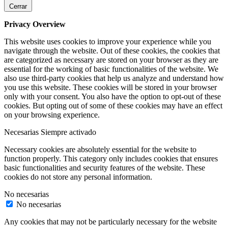
Cerrar
Privacy Overview
This website uses cookies to improve your experience while you
navigate through the website. Out of these cookies, the cookies that
are categorized as necessary are stored on your browser as they are
essential for the working of basic functionalities of the website. We
also use third-party cookies that help us analyze and understand how
you use this website. These cookies will be stored in your browser
only with your consent. You also have the option to opt-out of these
cookies. But opting out of some of these cookies may have an effect
on your browsing experience.
Necesarias
Siempre activado
Necessary cookies are absolutely essential for the website to
function properly. This category only includes cookies that ensures
basic functionalities and security features of the website. These
cookies do not store any personal information.
No necesarias
No necesarias
Any cookies that may not be particularly necessary for the website