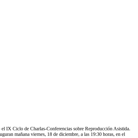
el IX Ciclo de Charlas-Conferencias sobre Reproducción Asistida.
guran mañana viernes, 18 de diciembre, a las 19:30 horas, en el