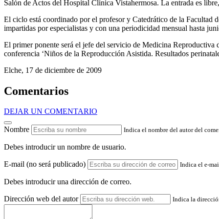
Salón de Actos del Hospital Clínica Vistahermosa. La entrada es libre, 
El ciclo está coordinado por el profesor y Catedrático de la Faculta
impartidas por especialistas y con una periodicidad mensual hasta jun
El primer ponente será el jefe del servicio de Medicina Reproductiva
conferencia ‘Niños de la Reproducción Asistida. Resultados perinatale
Elche, 17 de diciembre de 2009
Comentarios
DEJAR UN COMENTARIO
Nombre
Indica el nombre del autor del come
Debes introducir un nombre de usuario.
E-mail (no será publicado)
Indica el e-mai
Debes introducir una dirección de correo.
Dirección web del autor
Indica la direcci