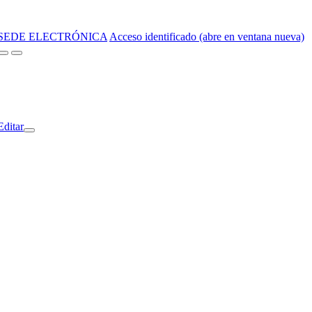
SEDE ELECTRÓNICA
Acceso identificado (abre en ventana nueva)
Editar