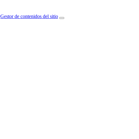
Gestor de contenidos del sitio