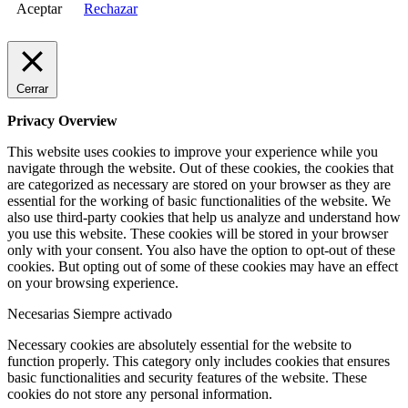
Aceptar
Rechazar
Cerrar
Privacy Overview
This website uses cookies to improve your experience while you
navigate through the website. Out of these cookies, the cookies that
are categorized as necessary are stored on your browser as they are
essential for the working of basic functionalities of the website. We
also use third-party cookies that help us analyze and understand how
you use this website. These cookies will be stored in your browser
only with your consent. You also have the option to opt-out of these
cookies. But opting out of some of these cookies may have an effect
on your browsing experience.
Necesarias
Siempre activado
Necessary cookies are absolutely essential for the website to
function properly. This category only includes cookies that ensures
basic functionalities and security features of the website. These
cookies do not store any personal information.