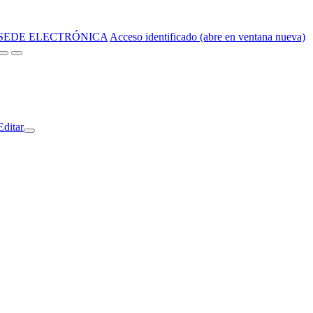
SEDE ELECTRÓNICA
Acceso identificado (abre en ventana nueva)
Editar