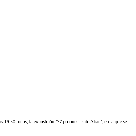
 19:30 horas, la exposición ’37 propuestas de Abae’, en la que se