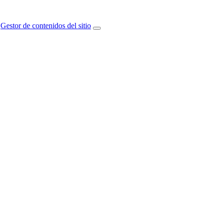
Gestor de contenidos del sitio