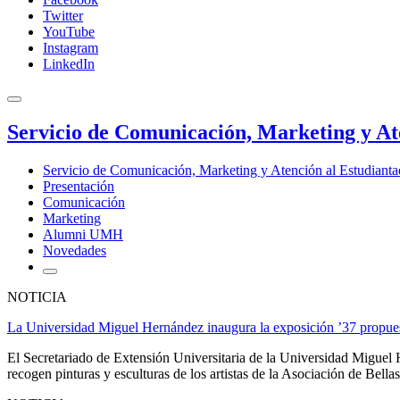
Twitter
YouTube
Instagram
LinkedIn
Servicio de Comunicación, Marketing y At
Servicio de Comunicación, Marketing y Atención al Estudiant
Presentación
Comunicación
Marketing
Alumni UMH
Novedades
NOTICIA
La Universidad Miguel Hernández inaugura la exposición ’37 propue
El Secretariado de Extensión Universitaria de la Universidad Miguel
recogen pinturas y esculturas de los artistas de la Asociación de Bella