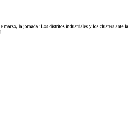
zo, la jornada ‘Los distritos industriales y los clusters ante la
]