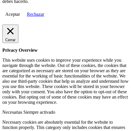
debes hacerlo.
Aceptar
Rechazar
Cerrar
Privacy Overview
This website uses cookies to improve your experience while you
navigate through the website. Out of these cookies, the cookies that
are categorized as necessary are stored on your browser as they are
essential for the working of basic functionalities of the website. We
also use third-party cookies that help us analyze and understand how
you use this website. These cookies will be stored in your browser
only with your consent. You also have the option to opt-out of these
cookies. But opting out of some of these cookies may have an effect
on your browsing experience.
Necesarias
Siempre activado
Necessary cookies are absolutely essential for the website to
function properly. This category only includes cookies that ensures