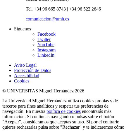
Tel. +34 96 665 8743 | +34 96 522 2646
comunicacion@umh.es
Síguenos
Facebook
Twitter
YouTube
Instagram
LinkedIn
Aviso Legal
Protección de Datos
Accesibilidad
Cookies
© UNIVERSITAS Miguel Hernández 2026
La Universidad Miguel Hernández utiliza cookies propias y de
terceros para fines analíticos y respetar tus preferencias de
navegación. En nuestra
política de cookies
encontrarás más
información. Si continuas navegando o pulsas sobre el botón
"Aceptar", consideramos que aceptas su uso. Si por el contrario
quieres rechazarlas pulsa sobre "Rechazar" y te indicaremos cómo