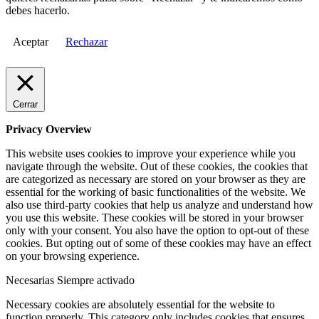
debes hacerlo.
Aceptar
Rechazar
Cerrar
Privacy Overview
This website uses cookies to improve your experience while you
navigate through the website. Out of these cookies, the cookies that
are categorized as necessary are stored on your browser as they are
essential for the working of basic functionalities of the website. We
also use third-party cookies that help us analyze and understand how
you use this website. These cookies will be stored in your browser
only with your consent. You also have the option to opt-out of these
cookies. But opting out of some of these cookies may have an effect
on your browsing experience.
Necesarias
Siempre activado
Necessary cookies are absolutely essential for the website to
function properly. This category only includes cookies that ensures