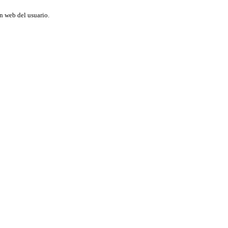
ón web del usuario.