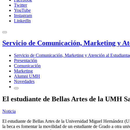
Twitter
YouTube
Instagram
LinkedIn
Servicio de Comunicación, Marketing y At
Servicio de Comunicación, Marketing y Atención al Estudiant
Presentación
Comunicación
Marketing
Alumni UMH
Novedades
El estudiante de Bellas Artes de la UMH S
Noticia
El estudiante de Bellas Artes de la Universidad Miguel Hernández (U
la beca es fomentar la movilidad de un estudiante de Grado a otra un