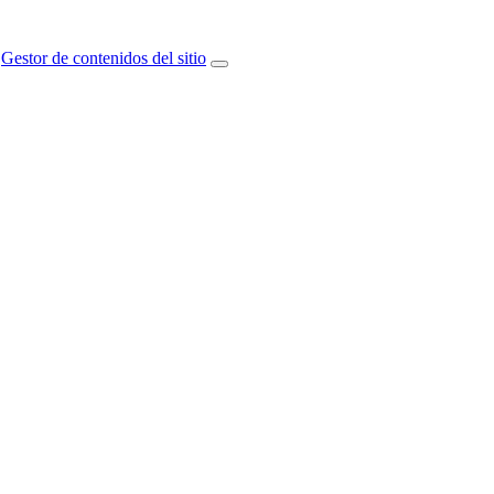
Gestor de contenidos del sitio