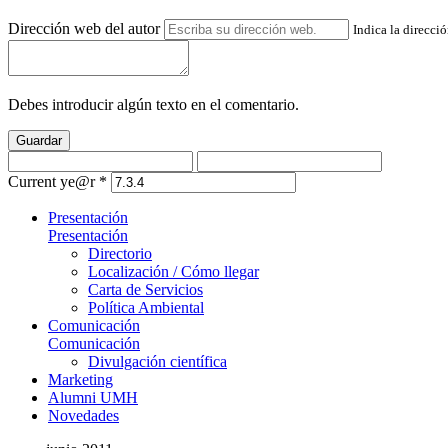
Dirección web del autor
Indica la direcci
Debes introducir algún texto en el comentario.
Guardar
Current ye@r
*
Presentación
Presentación
Directorio
Localización / Cómo llegar
Carta de Servicios
Política Ambiental
Comunicación
Comunicación
Divulgación científica
Marketing
Alumni UMH
Novedades