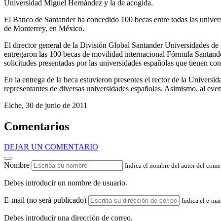
Universidad Miguel Hernández y la de acogida.
El Banco de Santander ha concedido 100 becas entre todas las universi
de Monterrey, en México.
El director general de la División Global Santander Universidades de
entregaron las 100 becas de movilidad internacional Fórmula Santande
solicitudes presentadas por las universidades españolas que tienen c
En la entrega de la beca estuvieron presentes el rector de la Univer
representantes de diversas universidades españolas. Asimismo, al eve
Elche, 30 de junio de 2011
Comentarios
DEJAR UN COMENTARIO
Nombre
Indica el nombre del autor del come
Debes introducir un nombre de usuario.
E-mail (no será publicado)
Indica el e-mai
Debes introducir una dirección de correo.