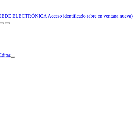
SEDE ELECTRÓNICA
Acceso identificado (abre en ventana nueva)
Editar