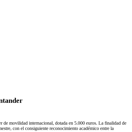
antander
 de movilidad internacional, dotada en 5.000 euros. La finalidad de
mestre, con el consiguiente reconocimiento académico entre la