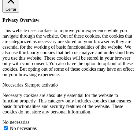
Cerrar
Privacy Overview
This website uses cookies to improve your experience while you
navigate through the website. Out of these cookies, the cookies that
are categorized as necessary are stored on your browser as they are
essential for the working of basic functionalities of the website. We
also use third-party cookies that help us analyze and understand how
you use this website. These cookies will be stored in your browser
only with your consent. You also have the option to opt-out of these
cookies. But opting out of some of these cookies may have an effect
on your browsing experience.
Necesarias
Siempre activado
Necessary cookies are absolutely essential for the website to
function properly. This category only includes cookies that ensures
basic functionalities and security features of the website. These
cookies do not store any personal information.
No necesarias
No necesarias