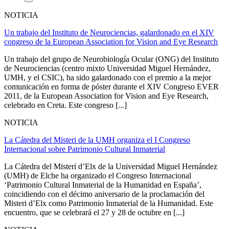
NOTICIA
Un trabajo del Instituto de Neurociencias, galardonado en el XIV
congreso de la European Association for Vision and Eye Research
Un trabajo del grupo de Neurobiología Ocular (ONG) del Instituto
de Neurociencias (centro mixto Universidad Miguel Hernández,
UMH, y el CSIC), ha sido galardonado con el premio a la mejor
comunicación en forma de póster durante el XIV Congreso EVER
2011, de la European Association for Vision and Eye Research,
celebrado en Creta. Este congreso [...]
NOTICIA
La Cátedra del Misteri de la UMH organiza el I Congreso
Internacional sobre Patrimonio Cultural Inmaterial
La Cátedra del Misteri d’Elx de la Universidad Miguel Hernández
(UMH) de Elche ha organizado el Congreso Internacional
‘Patrimonio Cultural Inmaterial de la Humanidad en España’,
coincidiendo con el décimo aniversario de la proclamación del
Misteri d’Elx como Patrimonio Inmaterial de la Humanidad. Este
encuentro, que se celebrará el 27 y 28 de octubre en [...]