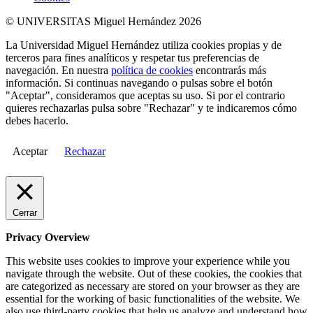
© UNIVERSITAS Miguel Hernández 2026
La Universidad Miguel Hernández utiliza cookies propias y de
terceros para fines analíticos y respetar tus preferencias de
navegación. En nuestra
política de cookies
encontrarás más
información. Si continuas navegando o pulsas sobre el botón
"Aceptar", consideramos que aceptas su uso. Si por el contrario
quieres rechazarlas pulsa sobre "Rechazar" y te indicaremos cómo
debes hacerlo.
Aceptar
Rechazar
Cerrar
Privacy Overview
This website uses cookies to improve your experience while you
navigate through the website. Out of these cookies, the cookies that
are categorized as necessary are stored on your browser as they are
essential for the working of basic functionalities of the website. We
also use third-party cookies that help us analyze and understand how