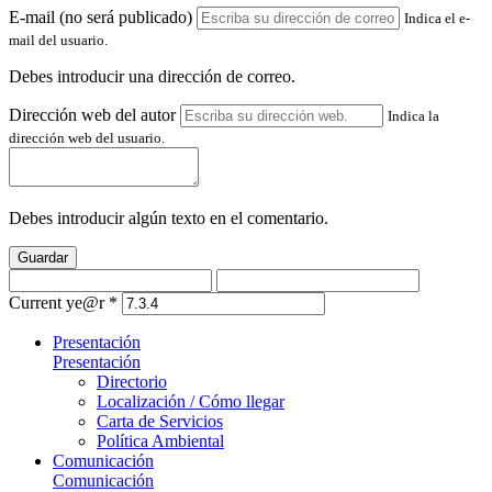
E-mail (no será publicado)
Indica el e-
mail del usuario.
Debes introducir una dirección de correo.
Dirección web del autor
Indica la
dirección web del usuario.
Debes introducir algún texto en el comentario.
Guardar
Current ye@r
*
Presentación
Presentación
Directorio
Localización / Cómo llegar
Carta de Servicios
Política Ambiental
Comunicación
Comunicación