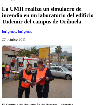
La UMH realiza un simulacro de
incendio en un laboratorio del edificio
Tudemir del campus de Orihuela
Imágenes
,
Imágenes
27 octubre 2011
El Servicio de Prevención de Riesgos Laborales