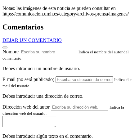
Notas: las imágenes de esta noticia se pueden consultar en
https://comunicacion.umh.es/category/archivos-prensa/imagenes/
Comentarios
DEJAR UN COMENTARIO
Nombre
Indica el nombre del autor del
comentario.
Debes introducir un nombre de usuario.
E-mail (no será publicado)
Indica el e-
mail del usuario.
Debes introducir una dirección de correo.
Dirección web del autor
Indica la
dirección web del usuario.
Debes introducir algún texto en el comentario.