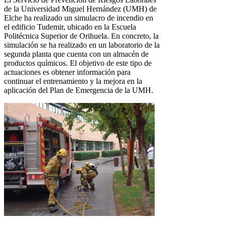
de la Universidad Miguel Hernández (UMH) de
Elche ha realizado un simulacro de incendio en
el edificio Tudemir, ubicado en la Escuela
Politécnica Superior de Orihuela. En concreto, la
simulación se ha realizado en un laboratorio de la
segunda planta que cuenta con un almacén de
productos químicos. El objetivo de este tipo de
actuaciones es obtener información para
continuar el entrenamiento y la mejora en la
aplicación del Plan de Emergencia de la UMH.