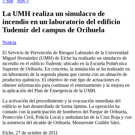
« Sep
Nov »
La UMH realiza un simulacro de
incendio en un laboratorio del edificio
Tudemir del campus de Orihuela
Noticia
El Servicio de Prevención de Riesgos Laborales de la Universidad
Miguel Hernández (UMH) de Elche ha realizado un simulacro de
incendio en el edificio Tudemir, ubicado en la Escuela Politécnica
Superior de Orihuela. En concreto, la simulación se ha realizado en
un laboratorio de la segunda planta que cuenta con un almacén de
productos químicos. El objetivo de este tipo de actuaciones es
obtener información para continuar el entrenamiento y la mejora en
la aplicación del Plan de Emergencia de la UMH.
La activación del procedimiento y la evacuación inmediata del
edificio se han desarrollado de forma óptima. La operación ha
contado con la participación de bomberos del Parque de Orihuela,
Protección Civil, Policía Local y ambulancias de la Cruz Roja y con
la asistencia del alcalde de Orihuela, Monserrate Guillén Sáez.
Elche, 27 de octubre de 2011