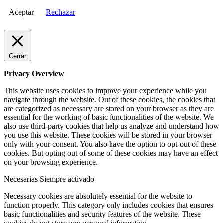
Aceptar
Rechazar
Cerrar
Privacy Overview
This website uses cookies to improve your experience while you
navigate through the website. Out of these cookies, the cookies that
are categorized as necessary are stored on your browser as they are
essential for the working of basic functionalities of the website. We
also use third-party cookies that help us analyze and understand how
you use this website. These cookies will be stored in your browser
only with your consent. You also have the option to opt-out of these
cookies. But opting out of some of these cookies may have an effect
on your browsing experience.
Necesarias
Siempre activado
Necessary cookies are absolutely essential for the website to
function properly. This category only includes cookies that ensures
basic functionalities and security features of the website. These
cookies do not store any personal information.