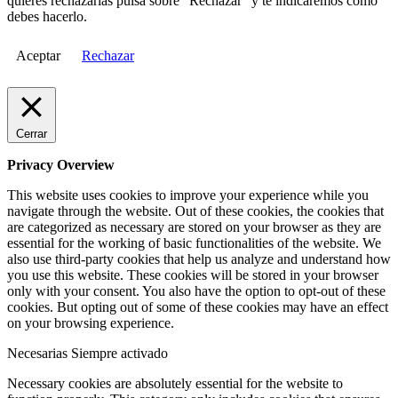
quieres rechazarlas pulsa sobre "Rechazar" y te indicaremos cómo
debes hacerlo.
Aceptar
Rechazar
Cerrar
Privacy Overview
This website uses cookies to improve your experience while you
navigate through the website. Out of these cookies, the cookies that
are categorized as necessary are stored on your browser as they are
essential for the working of basic functionalities of the website. We
also use third-party cookies that help us analyze and understand how
you use this website. These cookies will be stored in your browser
only with your consent. You also have the option to opt-out of these
cookies. But opting out of some of these cookies may have an effect
on your browsing experience.
Necesarias
Siempre activado
Necessary cookies are absolutely essential for the website to