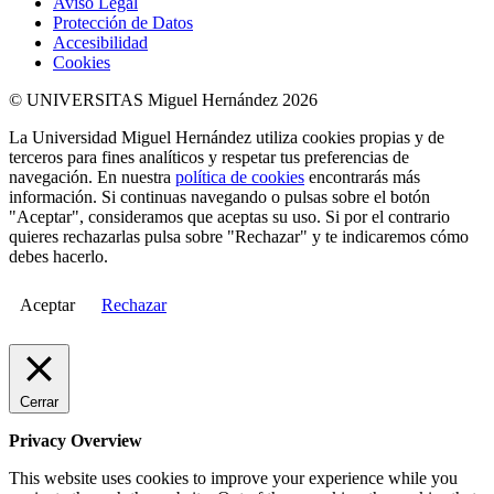
Aviso Legal
Protección de Datos
Accesibilidad
Cookies
© UNIVERSITAS Miguel Hernández 2026
La Universidad Miguel Hernández utiliza cookies propias y de
terceros para fines analíticos y respetar tus preferencias de
navegación. En nuestra
política de cookies
encontrarás más
información. Si continuas navegando o pulsas sobre el botón
"Aceptar", consideramos que aceptas su uso. Si por el contrario
quieres rechazarlas pulsa sobre "Rechazar" y te indicaremos cómo
debes hacerlo.
Aceptar
Rechazar
Cerrar
Privacy Overview
This website uses cookies to improve your experience while you