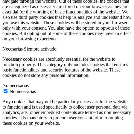
navigate through the website. Out of these cookies, the cookies that
are categorized as necessary are stored on your browser as they are
essential for the working of basic functionalities of the website. We
also use third-party cookies that help us analyze and understand how
you use this website. These cookies will be stored in your browser
only with your consent. You also have the option to opt-out of these
cookies. But opting out of some of these cookies may have an effect
on your browsing experience.
Necesarias
Siempre activado
Necessary cookies are absolutely essential for the website to
function properly. This category only includes cookies that ensures
basic functionalities and security features of the website. These
cookies do not store any personal information.
No necesarias
No necesarias
Any cookies that may not be particularly necessary for the website
to function and is used specifically to collect user personal data via
analytics, ads, other embedded contents are termed as non-necessary
cookies. It is mandatory to procure user consent prior to running
these cookies on your website.