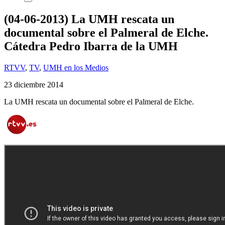
(04-06-2013) La UMH rescata un
documental sobre el Palmeral de Elche.
Cátedra Pedro Ibarra de la UMH
RTVV
,
TV
,
UMH en los Medios
23 diciembre 2014
La UMH rescata un documental sobre el Palmeral de Elche.