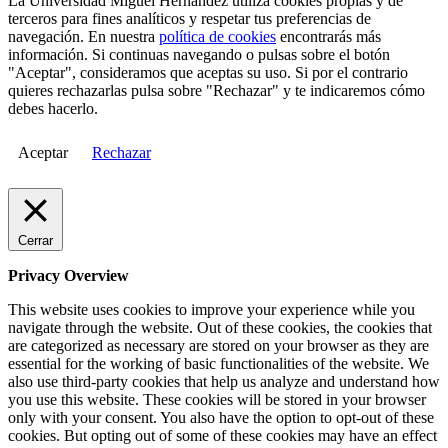
La Universidad Miguel Hernández utiliza cookies propias y de
terceros para fines analíticos y respetar tus preferencias de
navegación. En nuestra
política de cookies
encontrarás más
información. Si continuas navegando o pulsas sobre el botón
"Aceptar", consideramos que aceptas su uso. Si por el contrario
quieres rechazarlas pulsa sobre "Rechazar" y te indicaremos cómo
debes hacerlo.
Aceptar
Rechazar
Cerrar
Privacy Overview
This website uses cookies to improve your experience while you
navigate through the website. Out of these cookies, the cookies that
are categorized as necessary are stored on your browser as they are
essential for the working of basic functionalities of the website. We
also use third-party cookies that help us analyze and understand how
you use this website. These cookies will be stored in your browser
only with your consent. You also have the option to opt-out of these
cookies. But opting out of some of these cookies may have an effect