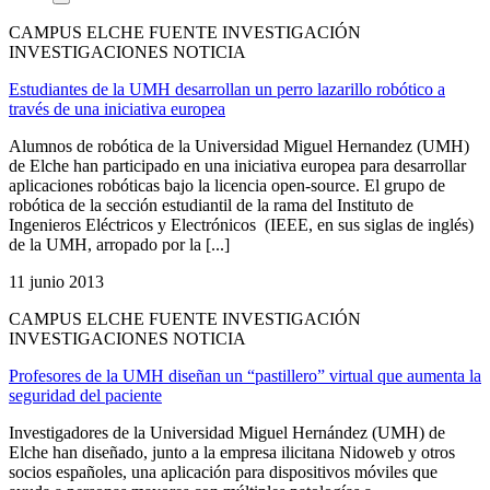
CAMPUS ELCHE FUENTE INVESTIGACIÓN
INVESTIGACIONES NOTICIA
Estudiantes de la UMH desarrollan un perro lazarillo robótico a
través de una iniciativa europea
Alumnos de robótica de la Universidad Miguel Hernandez (UMH)
de Elche han participado en una iniciativa europea para desarrollar
aplicaciones robóticas bajo la licencia open-source. El grupo de
robótica de la sección estudiantil de la rama del Instituto de
Ingenieros Eléctricos y Electrónicos (IEEE, en sus siglas de inglés)
de la UMH, arropado por la [...]
11 junio 2013
CAMPUS ELCHE FUENTE INVESTIGACIÓN
INVESTIGACIONES NOTICIA
Profesores de la UMH diseñan un “pastillero” virtual que aumenta la
seguridad del paciente
Investigadores de la Universidad Miguel Hernández (UMH) de
Elche han diseñado, junto a la empresa ilicitana Nidoweb y otros
socios españoles, una aplicación para dispositivos móviles que