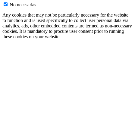
No necesarias
Any cookies that may not be particularly necessary for the website
to function and is used specifically to collect user personal data via
analytics, ads, other embedded contents are termed as non-necessary
cookies. It is mandatory to procure user consent prior to running
these cookies on your website.