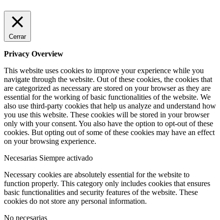
Cerrar
Privacy Overview
This website uses cookies to improve your experience while you
navigate through the website. Out of these cookies, the cookies that
are categorized as necessary are stored on your browser as they are
essential for the working of basic functionalities of the website. We
also use third-party cookies that help us analyze and understand how
you use this website. These cookies will be stored in your browser
only with your consent. You also have the option to opt-out of these
cookies. But opting out of some of these cookies may have an effect
on your browsing experience.
Necesarias
Siempre activado
Necessary cookies are absolutely essential for the website to
function properly. This category only includes cookies that ensures
basic functionalities and security features of the website. These
cookies do not store any personal information.
No necesarias