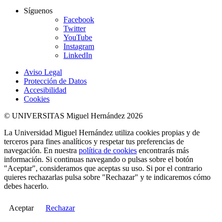
Síguenos
Facebook
Twitter
YouTube
Instagram
LinkedIn
Aviso Legal
Protección de Datos
Accesibilidad
Cookies
© UNIVERSITAS Miguel Hernández 2026
La Universidad Miguel Hernández utiliza cookies propias y de
terceros para fines analíticos y respetar tus preferencias de
navegación. En nuestra
política de cookies
encontrarás más
información. Si continuas navegando o pulsas sobre el botón
"Aceptar", consideramos que aceptas su uso. Si por el contrario
quieres rechazarlas pulsa sobre "Rechazar" y te indicaremos cómo
debes hacerlo.
Aceptar
Rechazar