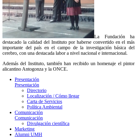
La Fundación ha
destacado la calidad del Instituto por haberse convertido en el más
importante del país en el campo de la investigación básica del
cerebro, con una destacada labor a nivel nacional e internacional.
Además del Instituto, también han recibido un homenaje el pintor
alicantino Antogonza y la ONCE.
Presentación
Presentación
Directorio
Localización / Cómo llegar
Carta de Servicios
Política Ambiental
Comunicación
Comunicación
Divulgación científica
Marketing
Alumni UMH