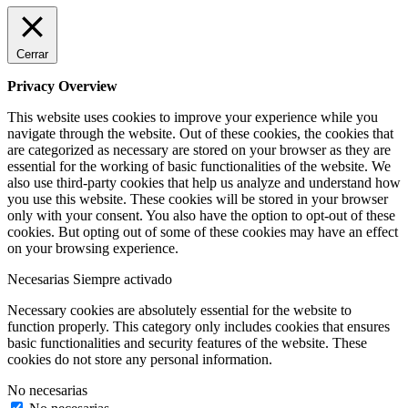
Cerrar
Privacy Overview
This website uses cookies to improve your experience while you
navigate through the website. Out of these cookies, the cookies that
are categorized as necessary are stored on your browser as they are
essential for the working of basic functionalities of the website. We
also use third-party cookies that help us analyze and understand how
you use this website. These cookies will be stored in your browser
only with your consent. You also have the option to opt-out of these
cookies. But opting out of some of these cookies may have an effect
on your browsing experience.
Necesarias
Siempre activado
Necessary cookies are absolutely essential for the website to
function properly. This category only includes cookies that ensures
basic functionalities and security features of the website. These
cookies do not store any personal information.
No necesarias