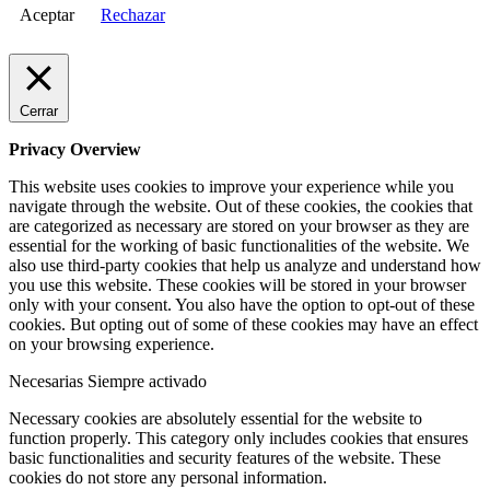
Aceptar
Rechazar
Cerrar
Privacy Overview
This website uses cookies to improve your experience while you
navigate through the website. Out of these cookies, the cookies that
are categorized as necessary are stored on your browser as they are
essential for the working of basic functionalities of the website. We
also use third-party cookies that help us analyze and understand how
you use this website. These cookies will be stored in your browser
only with your consent. You also have the option to opt-out of these
cookies. But opting out of some of these cookies may have an effect
on your browsing experience.
Necesarias
Siempre activado
Necessary cookies are absolutely essential for the website to
function properly. This category only includes cookies that ensures
basic functionalities and security features of the website. These
cookies do not store any personal information.