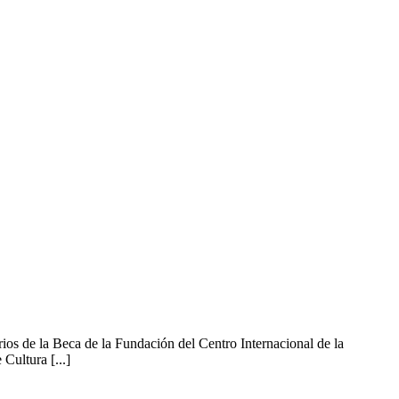
os de la Beca de la Fundación del Centro Internacional de la
ultura [...]