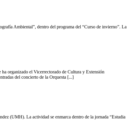
ografía Ambiental”, dentro del programa del “Curso de invierno”. La
 ha organizado el Vicerrectorado de Cultura y Extensión
radas del concierto de la Orquesta [...]
ndez (UMH). La actividad se enmarca dentro de la jornada “Estudia