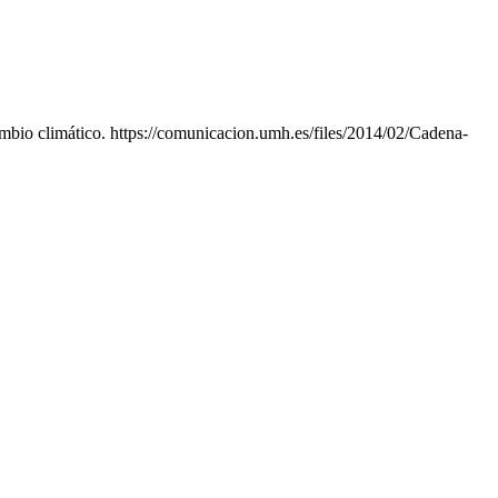
ambio climático. https://comunicacion.umh.es/files/2014/02/Cadena-