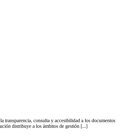
a transparencia, consulta y accesibilidad a los documentos
ión distribuye a los ámbitos de gestión [...]