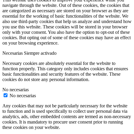
navigate through the website. Out of these cookies, the cookies that
are categorized as necessary are stored on your browser as they are
essential for the working of basic functionalities of the website. We
also use third-party cookies that help us analyze and understand how
you use this website. These cookies will be stored in your browser
only with your consent. You also have the option to opt-out of these
cookies. But opting out of some of these cookies may have an effect
on your browsing experience.
Necesarias
Siempre activado
Necessary cookies are absolutely essential for the website to
function properly. This category only includes cookies that ensures
basic functionalities and security features of the website. These
cookies do not store any personal information.
No necesarias
No necesarias
Any cookies that may not be particularly necessary for the website
to function and is used specifically to collect user personal data via
analytics, ads, other embedded contents are termed as non-necessary
cookies. It is mandatory to procure user consent prior to running
these cookies on your website.