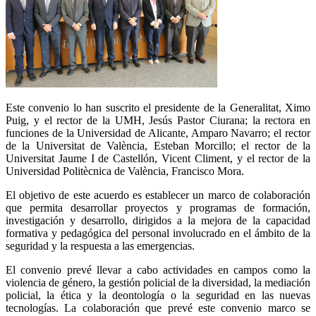
Este convenio lo han suscrito el presidente de la Generalitat, Ximo
Puig, y el rector de la UMH, Jesús Pastor Ciurana; la rectora en
funciones de la Universidad de Alicante, Amparo Navarro; el rector
de la Universitat de València, Esteban Morcillo; el rector de la
Universitat Jaume I de Castellón, Vicent Climent, y el rector de la
Universidad Politècnica de València, Francisco Mora.
El objetivo de este acuerdo es establecer un marco de colaboración
que permita desarrollar proyectos y programas de formación,
investigación y desarrollo, dirigidos a la mejora de la capacidad
formativa y pedagógica del personal involucrado en el ámbito de la
seguridad y la respuesta a las emergencias.
El convenio prevé llevar a cabo actividades en campos como la
violencia de género, la gestión policial de la diversidad, la mediación
policial, la ética y la deontología o la seguridad en las nuevas
tecnologías. La colaboración que prevé este convenio marco se