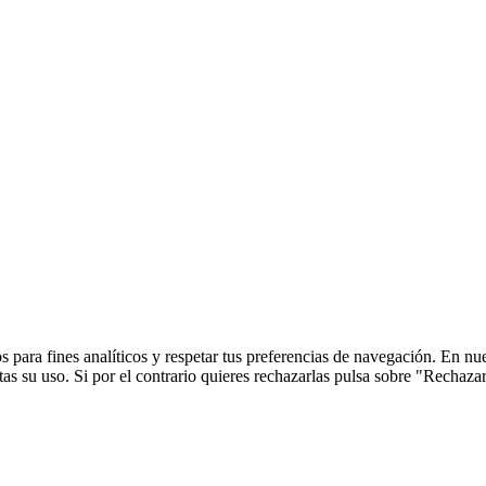
 para fines analíticos y respetar tus preferencias de navegación. En nu
s su uso. Si por el contrario quieres rechazarlas pulsa sobre "Rechaza