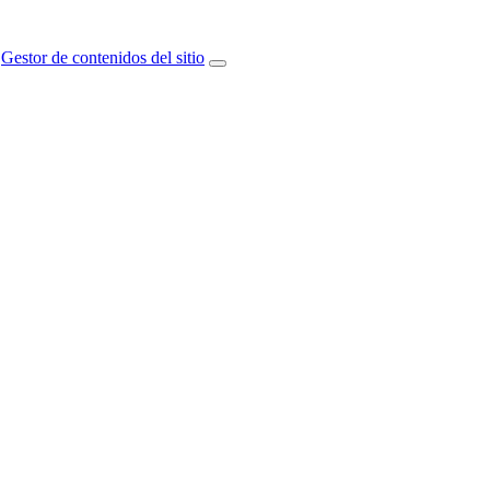
Gestor de contenidos del sitio