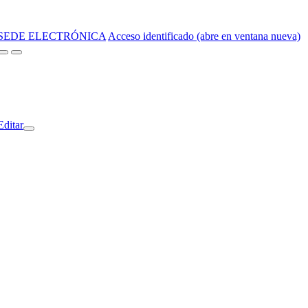
SEDE ELECTRÓNICA
Acceso identificado (abre en ventana nueva)
Editar