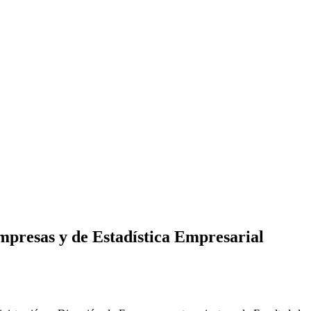
mpresas y de Estadística Empresarial