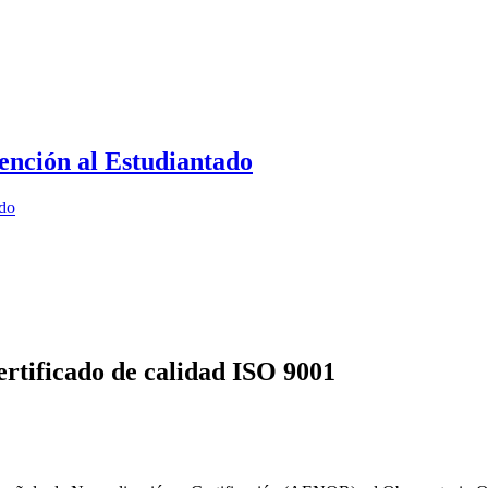
ención al Estudiantado
ado
rtificado de calidad ISO 9001