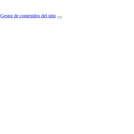
Gestor de contenidos del sitio