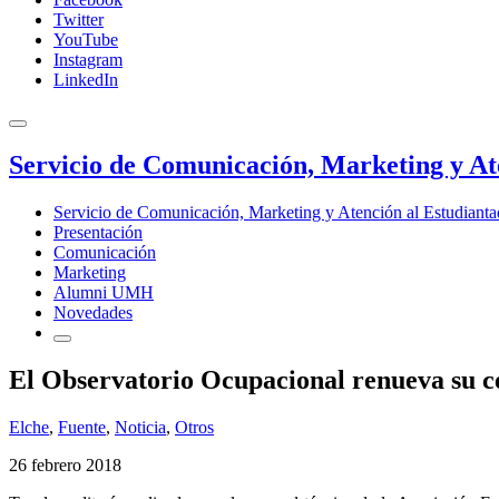
Twitter
YouTube
Instagram
LinkedIn
Servicio de Comunicación, Marketing y At
Servicio de Comunicación, Marketing y Atención al Estudiant
Presentación
Comunicación
Marketing
Alumni UMH
Novedades
El Observatorio Ocupacional renueva su ce
Elche
,
Fuente
,
Noticia
,
Otros
26 febrero 2018