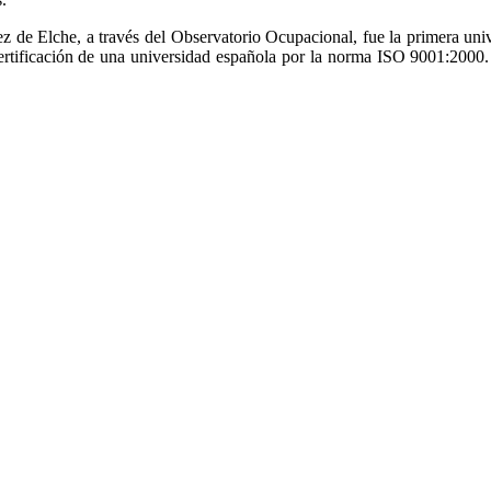
 de Elche, a través del Observatorio Ocupacional, fue la primera univ
certificación de una universidad española por la norma ISO 9001:2000. 