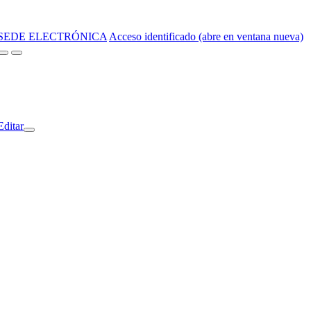
SEDE ELECTRÓNICA
Acceso identificado (abre en ventana nueva)
Editar