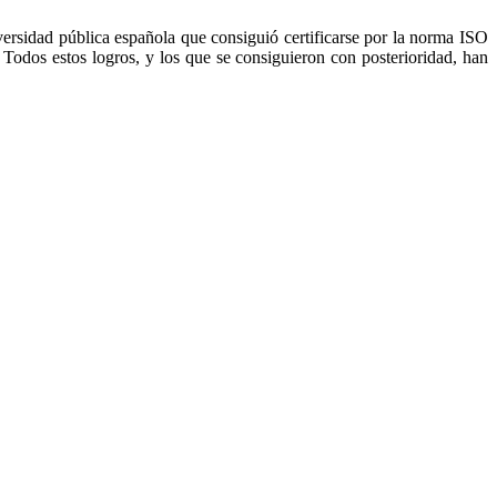
ersidad pública española que consiguió certificarse por la norma ISO
Todos estos logros, y los que se consiguieron con posterioridad, han