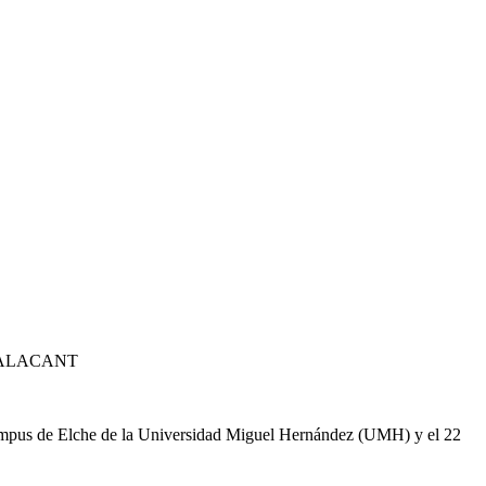
'ALACANT
 campus de Elche de la Universidad Miguel Hernández (UMH) y el 22