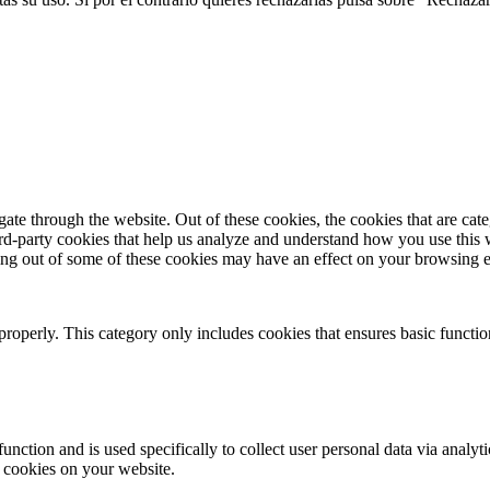
te through the website. Out of these cookies, the cookies that are cate
hird-party cookies that help us analyze and understand how you use this
ting out of some of these cookies may have an effect on your browsing 
properly. This category only includes cookies that ensures basic functio
function and is used specifically to collect user personal data via anal
e cookies on your website.