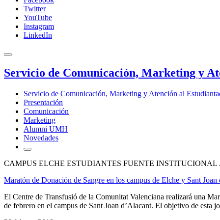
Twitter
YouTube
Instagram
LinkedIn
Servicio de Comunicación, Marketing y At
Servicio de Comunicación, Marketing y Atención al Estudiant
Presentación
Comunicación
Marketing
Alumni UMH
Novedades
CAMPUS ELCHE ESTUDIANTES FUENTE INSTITUCIONAL 
Maratón de Donación de Sangre en los campus de Elche y Sant Joan 
El Centre de Transfusió de la Comunitat Valenciana realizará una M
de febrero en el campus de Sant Joan d’Alacant. El objetivo de esta jorn