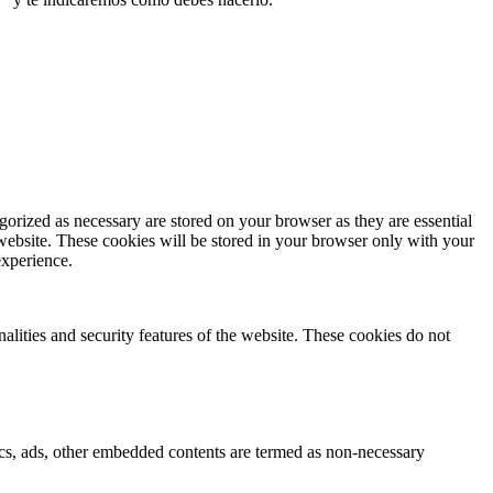
gorized as necessary are stored on your browser as they are essential
 website. These cookies will be stored in your browser only with your
experience.
nalities and security features of the website. These cookies do not
ytics, ads, other embedded contents are termed as non-necessary