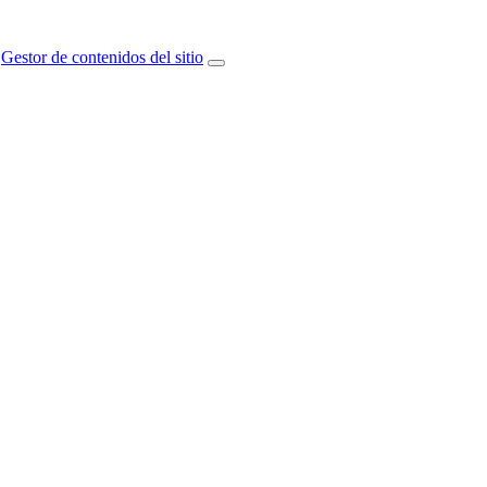
Gestor de contenidos del sitio