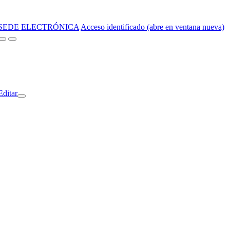
SEDE ELECTRÓNICA
Acceso identificado (abre en ventana nueva)
Editar