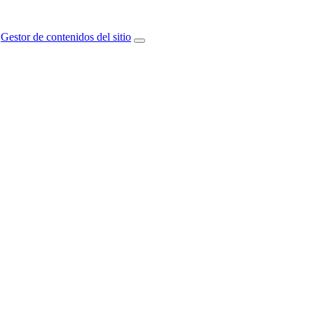
Gestor de contenidos del sitio