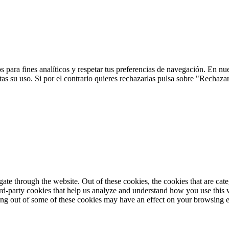
 para fines analíticos y respetar tus preferencias de navegación. En nu
s su uso. Si por el contrario quieres rechazarlas pulsa sobre "Rechaza
te through the website. Out of these cookies, the cookies that are cate
hird-party cookies that help us analyze and understand how you use this
ting out of some of these cookies may have an effect on your browsing 