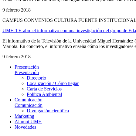
9 febrero 2018
CAMPUS CONVENIOS CULTURA FUENTE INSTITUCIONAL 
UMH TV abre el informativo con una investigación del grupo de Edafo
El informativo de la Televisión de la Universidad Miguel Hernández (
Mariola. En concreto, el informativo enseña cómo los investigadores est
9 febrero 2018
Presentación
Presentación
Directorio
Localización / Cómo llegar
Carta de Servicios
Política Ambiental
Comunicación
Comunicación
Divulgación científica
Marketing
Alumni UMH
Novedades