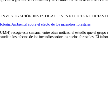
INVESTIGACIÓN INVESTIGACIONES NOTICIA NOTICIAS 
logía Ambiental sobre el efecto de los incendios forestales
UMH) recoge esta semana, entre otras noticas, el estudio que el grupo
udian los efectos de los incendios sobre los suelos forestales. El inform