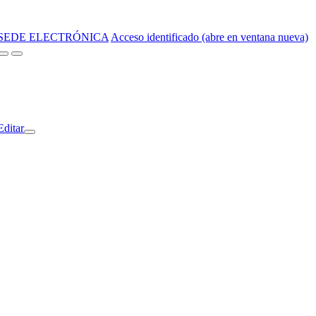
SEDE ELECTRÓNICA
Acceso identificado (abre en ventana nueva)
Editar