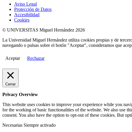
Aviso Legal
Protección de Datos
Accesibilidad
Cookies
© UNIVERSITAS Miguel Hernández 2026
La Universidad Miguel Hernández utiliza cookies propias y de terceros
navegando o pulsas sobre el botón "Aceptar", consideramos que acepta
Aceptar
Rechazar
Cerrar
Privacy Overview
This website uses cookies to improve your experience while you naviga
for the working of basic functionalities of the website. We also use t
consent. You also have the option to opt-out of these cookies. But op
Necesarias
Siempre activado