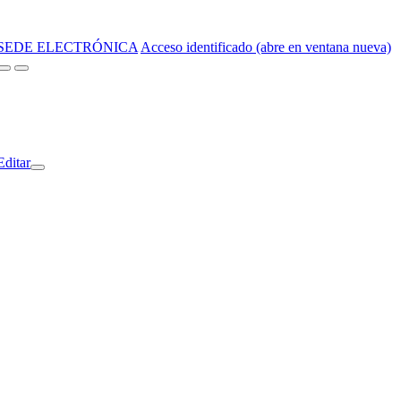
SEDE ELECTRÓNICA
Acceso identificado (abre en ventana nueva)
Editar