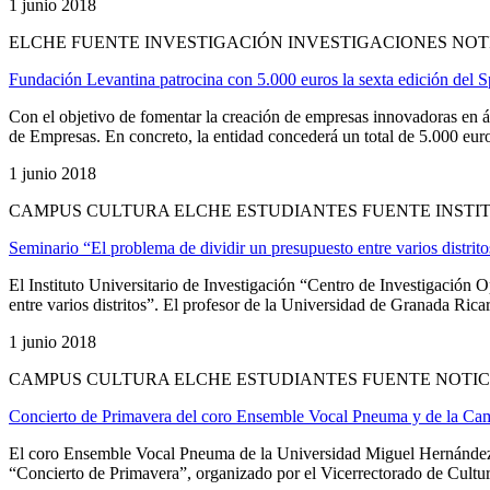
1 junio 2018
ELCHE FUENTE INVESTIGACIÓN INVESTIGACIONES NOT
Fundación Levantina patrocina con 5.000 euros la sexta edición del 
Con el objetivo de fomentar la creación de empresas innovadoras en 
de Empresas. En concreto, la entidad concederá un total de 5.000 euros
1 junio 2018
CAMPUS CULTURA ELCHE ESTUDIANTES FUENTE INSTIT
Seminario “El problema de dividir un presupuesto entre varios distrito
El Instituto Universitario de Investigación “Centro de Investigació
entre varios distritos”. El profesor de la Universidad de Granada Ricar
1 junio 2018
CAMPUS CULTURA ELCHE ESTUDIANTES FUENTE NOTIC
Concierto de Primavera del coro Ensemble Vocal Pneuma y de la C
El coro Ensemble Vocal Pneuma de la Universidad Miguel Hernández 
“Concierto de Primavera”, organizado por el Vicerrectorado de Cultura