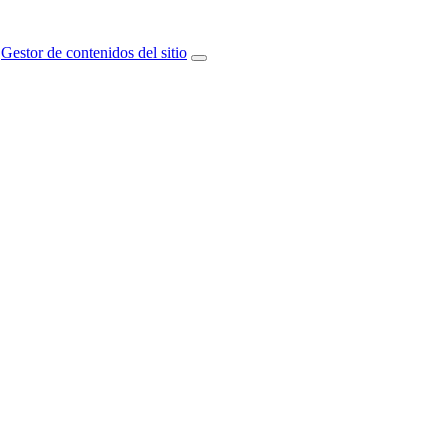
Gestor de contenidos del sitio