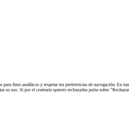
 para fines analíticos y respetar tus preferencias de navegación. En nu
s su uso. Si por el contrario quieres rechazarlas pulsa sobre "Rechaza