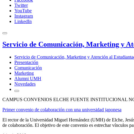
Twitter
YouTube
Instagram
LinkedIn
Servicio de Comunicación, Marketing y At
Servicio de Comunicación, Marketing y Atención al Estudiant
Presentación
Comunicación
Marketing
Alumni UMH
Novedades
CAMPUS CONVENIOS ELCHE FUENTE INSTITUCIONAL NO
Primer convenio de colaboración con una universidad japonesa
El rector de la Universidad Miguel Hernández (UMH) de Elche, Jesús 
de colaboración. El objetivo de este convenio es estrechar vínculos par