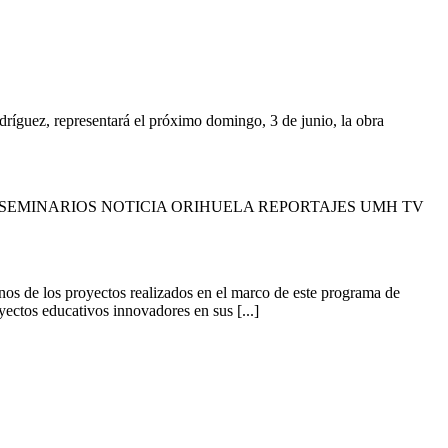
guez, representará el próximo domingo, 3 de junio, la obra
SEMINARIOS NOTICIA ORIHUELA REPORTAJES UMH TV
 de los proyectos realizados en el marco de este programa de
ctos educativos innovadores en sus [...]