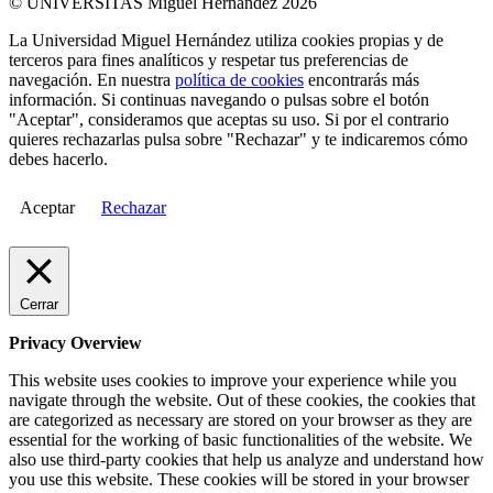
© UNIVERSITAS Miguel Hernández 2026
La Universidad Miguel Hernández utiliza cookies propias y de
terceros para fines analíticos y respetar tus preferencias de
navegación. En nuestra
política de cookies
encontrarás más
información. Si continuas navegando o pulsas sobre el botón
"Aceptar", consideramos que aceptas su uso. Si por el contrario
quieres rechazarlas pulsa sobre "Rechazar" y te indicaremos cómo
debes hacerlo.
Aceptar
Rechazar
Cerrar
Privacy Overview
This website uses cookies to improve your experience while you
navigate through the website. Out of these cookies, the cookies that
are categorized as necessary are stored on your browser as they are
essential for the working of basic functionalities of the website. We
also use third-party cookies that help us analyze and understand how
you use this website. These cookies will be stored in your browser