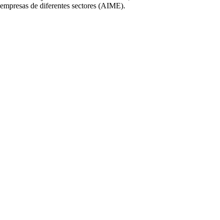
empresas de diferentes sectores (AIME).