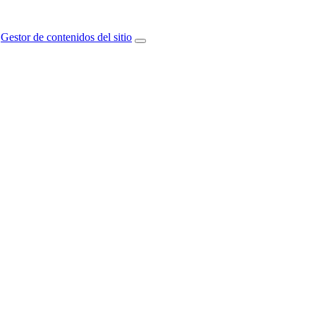
Gestor de contenidos del sitio