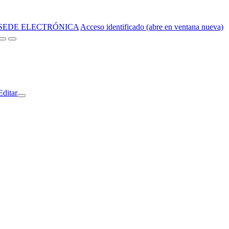
SEDE ELECTRÓNICA
Acceso identificado (abre en ventana nueva)
Editar