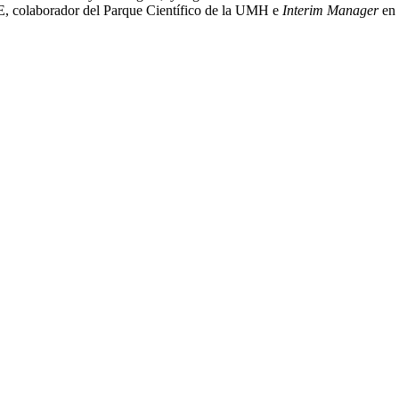
SE, colaborador del Parque Científico de la UMH e
Interim Manager
en 