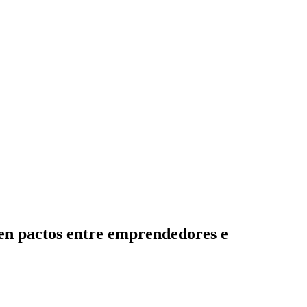
 en pactos entre emprendedores e