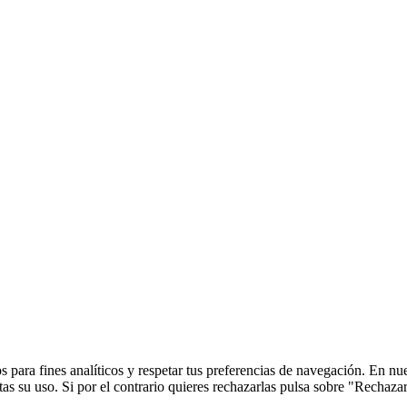
 para fines analíticos y respetar tus preferencias de navegación. En nu
s su uso. Si por el contrario quieres rechazarlas pulsa sobre "Rechaza