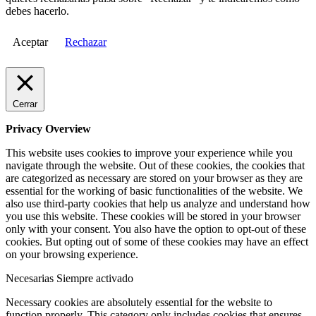
debes hacerlo.
Aceptar
Rechazar
Cerrar
Privacy Overview
This website uses cookies to improve your experience while you
navigate through the website. Out of these cookies, the cookies that
are categorized as necessary are stored on your browser as they are
essential for the working of basic functionalities of the website. We
also use third-party cookies that help us analyze and understand how
you use this website. These cookies will be stored in your browser
only with your consent. You also have the option to opt-out of these
cookies. But opting out of some of these cookies may have an effect
on your browsing experience.
Necesarias
Siempre activado
Necessary cookies are absolutely essential for the website to
function properly. This category only includes cookies that ensures